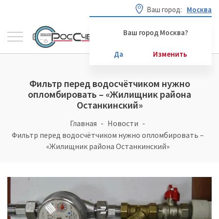
Ваш город:
Москва
Ваш город Москва?
Да
Изменить
Фильтр перед водосчётчиком нужно
опломбировать – «Жилищник района
Останкинский»
Главная
Новости
Фильтр перед водосчётчиком нужно опломбировать –
«Жилищник района Останкинский»