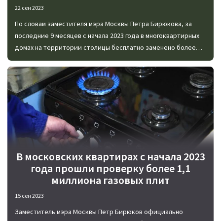
22 сен 2023
По словам заместителя мэра Москвы Петра Бирюкова, за
последние 9 месяцев с начала 2023 года в многоквартирных
домах на территории столицы бесплатно заменено более
130 тысяч счетчиков электрической энергии.
В московских квартирах с начала 2023
года прошли проверку более 1,1
миллиона газовых плит
15 сен 2023
Заместитель мэра Москвы Петр Бирюков официально