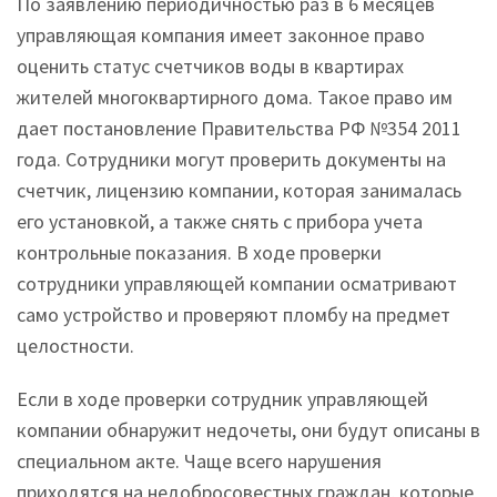
По заявлению периодичностью раз в 6 месяцев
управляющая компания имеет законное право
оценить статус счетчиков воды в квартирах
жителей многоквартирного дома. Такое право им
дает постановление Правительства РФ №354 2011
года. Сотрудники могут проверить документы на
счетчик, лицензию компании, которая занималась
его установкой, а также снять с прибора учета
контрольные показания. В ходе проверки
сотрудники управляющей компании осматривают
само устройство и проверяют пломбу на предмет
целостности.
Если в ходе проверки сотрудник управляющей
компании обнаружит недочеты, они будут описаны в
специальном акте. Чаще всего нарушения
приходятся на недобросовестных граждан, которые