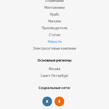
О компании
Монтажники
Прайс
Магазин
Производители
Статьи
Новости
Электросетевые компании
Основные регионы
Москва
Санкт-Петербург
Социальные сети: