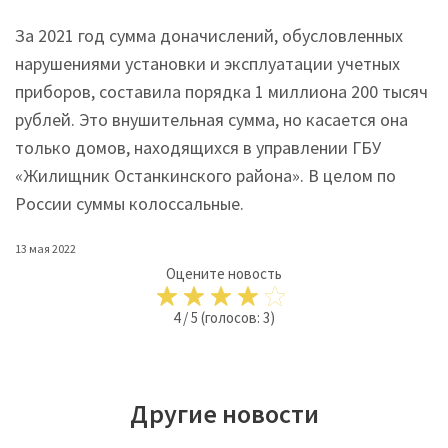
За 2021 год сумма доначислений, обусловленных
нарушениями установки и эксплуатации учетных
приборов, составила порядка 1 миллиона 200 тысяч
рублей. Это внушительная сумма, но касается она
только домов, находящихся в управлении ГБУ
«Жилищник Останкинского района». В целом по
России суммы колоссальные.
13 мая 2022
Оцените новость
4
/
5
(голосов:
3
)
Другие новости