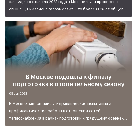
заявил, что с начала 2023 года в Москве были проверены
свыше 1,1 миллиона газовых плит. Это более 60% от общего
их количества по столице.
В Москве подошла к финалу
подготовка к отопительному сезону
08 сен 2023
В Москве завершились гидравлические испытания и
профилактические работы в отношении сетей
теплоснабжения в рамках подготовки к грядущему осенне-
зимнему отопительному сезону.