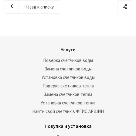
Назад к списку
Услуги
Поверка счетчиков воды
Замена счетчиков воды
Установка счетчиков воды
Поверка счетчиков тепла
Замена счетчиков тепла
Установка счетчиков тепла
Найти свой счетчик в ФГИС АРШИН
Покупка и установка