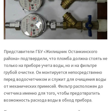
Представители ГБУ «Жилищник Останкинского
района» подтвердили, что пломба должна стоять не
только на приборе учета воды, но и на фильтре
грубой очистке. Он монтируется непосредственно
перед водосчетчиком и служит для очищения воды
от механических примесей. Фильтр расположен до
счетчика именно для того, чтобы предотвратить
возможность расхода воды в обход прибора.