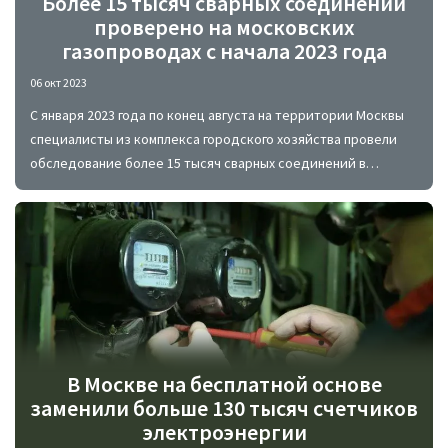
Более 15 тысяч сварных соединений
проверено на московских
газопроводах с начала 2023 года
06 окт 2023
С января 2023 года по конец августа на территории Москвы
специалисты из комплекса городского хозяйства провели
обследование более 15 тысяч сварных соединений в
системе газопроводов.
В Москве на бесплатной основе
заменили больше 130 тысяч счетчиков
электроэнергии