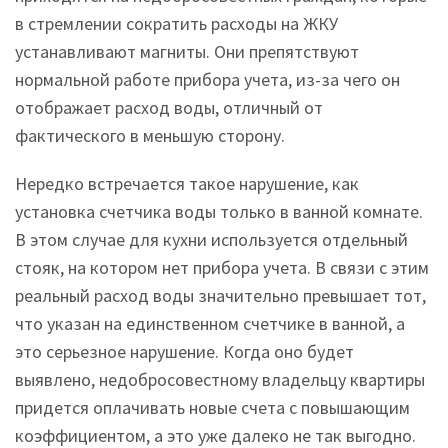
в стремлении сократить расходы на ЖКУ
устанавливают магниты. Они препятствуют
нормальной работе прибора учета, из-за чего он
отображает расход воды, отличный от
фактического в меньшую сторону.
Нередко встречается такое нарушение, как
установка счетчика воды только в ванной комнате.
В этом случае для кухни используется отдельный
стояк, на котором нет прибора учета. В связи с этим
реальный расход воды значительно превышает тот,
что указан на единственном счетчике в ванной, а
это серьезное нарушение. Когда оно будет
выявлено, недобросовестному владельцу квартиры
придется оплачивать новые счета с повышающим
коэффициентом, а это уже далеко не так выгодно.