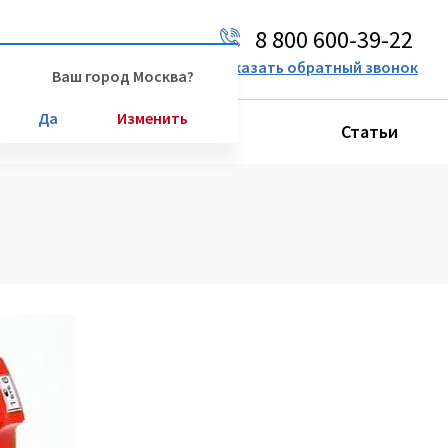
8 800 600-39-22
Ваш город:
Москва
Заказать обратный звонок
Ваш город Москва?
Да
Изменить
Производители
Статьи