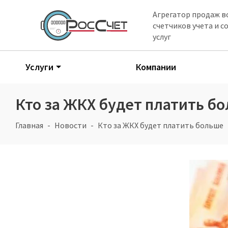
Агрегатор продаж в
счетчиков учета и 
услуг
Услуги
Компании
Кто за ЖКХ будет платить б
Главная
Новости
Кто за ЖКХ будет платить больше