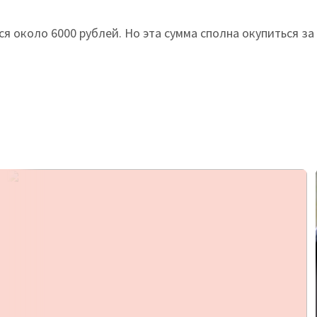
ся около 6000 рублей. Но эта сумма сполна окупиться за