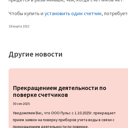
Чтобы купить и
установить один счетчик
, потребует
18 марта 2022
Другие новости
Прекращением деятельности по
поверке счетчиков
30 сен 2025
Уведомляем Вас, что ООО Пульс с 1.10.2025г. прекращает
прием заявок на поверку приборов учета воды в связи с
прекращением деятельности по поверке.