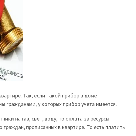
вартире. Так, если такой прибор в доме
мы гражданами, у которых прибор учета имеется.
ки на газ, свет, воду, то оплата за ресурсы
 граждан, прописанных в квартире. То есть платить