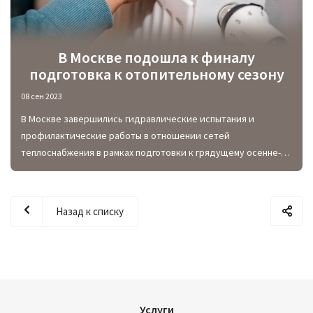
В Москве подошла к финалу
подготовка к отопительному сезону
08 сен 2023
В Москве завершились гидравлические испытания и
профилактические работы в отношении сетей
теплоснабжения в рамках подготовки к грядущему осенне-
зимнему отопительному сезону.
Назад к списку
Услуги