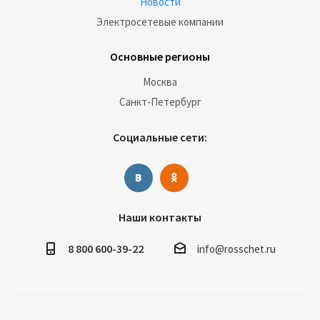
Новости
Электросетевые компании
Основные регионы
Москва
Санкт-Петербург
Социальные сети:
Наши контакты
8 800 600-39-22
info@rosschet.ru