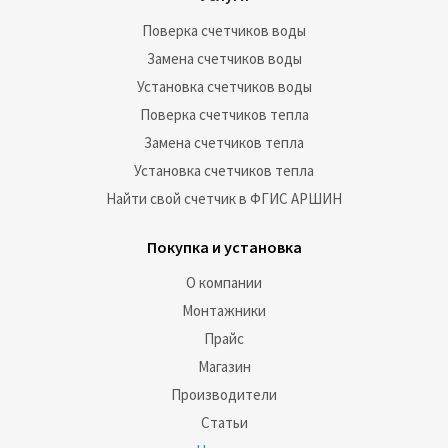
Поверка счетчиков воды
Замена счетчиков воды
Установка счетчиков воды
Поверка счетчиков тепла
Замена счетчиков тепла
Установка счетчиков тепла
Найти свой счетчик в ФГИС АРШИН
Покупка и установка
О компании
Монтажники
Прайс
Магазин
Производители
Статьи