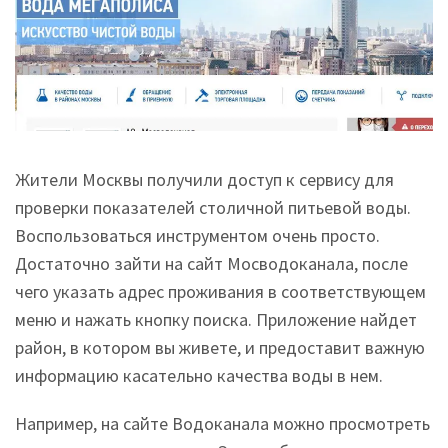
Жители Москвы получили доступ к сервису для
проверки показателей столичной питьевой воды.
Воспользоваться инструментом очень просто.
Достаточно зайти на сайт Мосводоканала, после
чего указать адрес проживания в соответствующем
меню и нажать кнопку поиска. Приложение найдет
район, в котором вы живете, и предоставит важную
информацию касательно качества воды в нем.
Например, на сайте Водоканала можно просмотреть