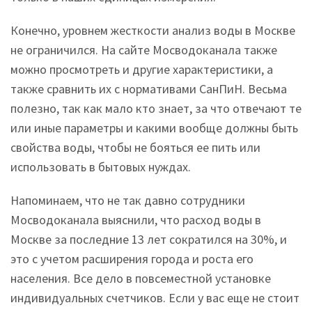
Конечно, уровнем жесткости анализ воды в Москве
не ограничился. На сайте Мосводоканала также
можно просмотреть и другие характеристики, а
также сравнить их с нормативами СанПиН. Весьма
полезно, так как мало кто знает, за что отвечают те
или иные параметры и какими вообще должны быть
свойства воды, чтобы не бояться ее пить или
использовать в бытовых нуждах.
Напоминаем, что не так давно сотрудники
Мосводоканала выяснили, что расход воды в
Москве за последние 13 лет сократился на 30%, и
это с учетом расширения города и роста его
населения. Все дело в повсеместной установке
индивидуальных счетчиков. Если у вас еще не стоит