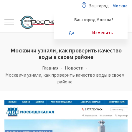
Ваш город:
Москва
Ваш город Москва?
Да
Изменить
Москвичи узнали, как проверить качество
воды в своем районе
Главная
Новости
Москвичи узнали, как проверить качество воды в своем
районе