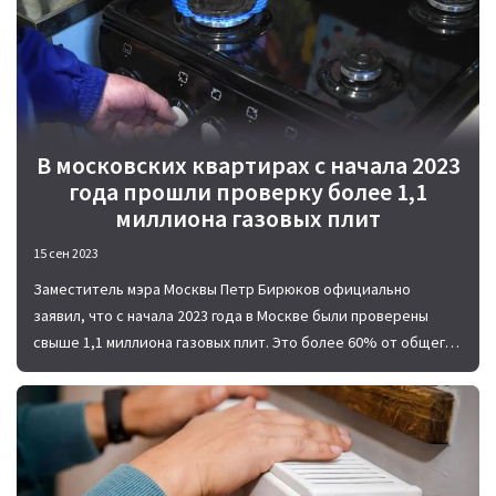
В московских квартирах с начала 2023
года прошли проверку более 1,1
миллиона газовых плит
15 сен 2023
Заместитель мэра Москвы Петр Бирюков официально
заявил, что с начала 2023 года в Москве были проверены
свыше 1,1 миллиона газовых плит. Это более 60% от общего
их количества по столице.