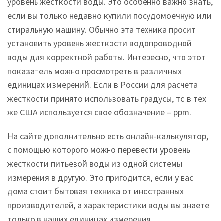
уровень жесткости воды. Это особенно важно знать,
если вы только недавно купили посудомоечную или
стиральную машину. Обычно эта техника просит
установить уровень жесткости водопроводной
воды для корректной работы. Интересно, что этот
показатель можно просмотреть в различных
единицах измерений. Если в России для расчета
жесткости принято использовать градусы, то в тех
же США используется свое обозначение – ppm.
На сайте дополнительно есть онлайн-калькулятор,
с помощью которого можно перевести уровень
жесткости питьевой воды из одной системы
измерения в другую. Это пригодится, если у вас
дома стоит бытовая техника от иностранных
производителей, а характеристики воды вы знаете
только в наших единицах измерения.