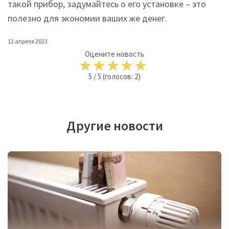
такой прибор, задумайтесь о его установке – это
полезно для экономии ваших же денег.
12 апреля 2023
Оцените новость
5
/
5
(голосов:
2
)
Другие новости