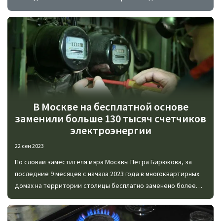
системе газопроводов.
В Москве на бесплатной основе
заменили больше 130 тысяч счетчиков
электроэнергии
22 сен 2023
По словам заместителя мэра Москвы Петра Бирюкова, за
последние 9 месяцев с начала 2023 года в многоквартирных
домах на территории столицы бесплатно заменено более
130 тысяч счетчиков электрической энергии.