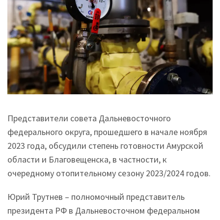
Представители совета Дальневосточного
федерального округа, прошедшего в начале ноября
2023 года, обсудили степень готовности Амурской
области и Благовещенска, в частности, к
очередному отопительному сезону 2023/2024 годов.
Юрий Трутнев – полномочный представитель
президента РФ в Дальневосточном федеральном