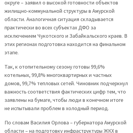
округе – заявил о высокой готовности объектов
жилищно-коммунальной структуры в Амурской
области. Аналогичная ситуация складывается
практически во всех субъектах ДФО за
исключением Чукотского и Забайкальского краев. В
этих регионах подготовка находится на финальном
этапе.
Так, к отопительному сезону готовы 99,6%
котельных, 99,8% многоквартирных и частных
домов, 99,7% тепловых сетей. Чиновник подчеркнул
важность соответствия фактических цифр тем, что
заявлены на бумаге, чтобы люди в конечном итоге
не испытывали проблем в холодный период.
По словам Василия Орлова – губернатора Амурской
области – на подготовку инфраструктуры ЖКХ в