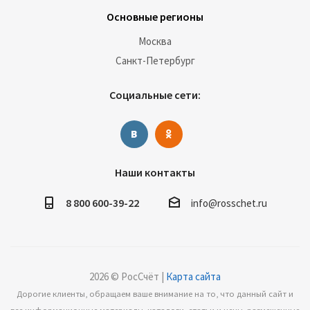
Основные регионы
Москва
Санкт-Петербург
Социальные сети:
Наши контакты
8 800 600-39-22
info@rosschet.ru
2026 © РосСчёт |
Карта сайта
Дорогие клиенты, обращаем ваше внимание на то, что данный сайт и