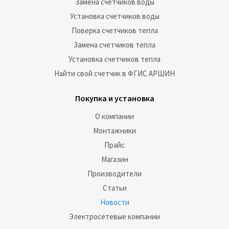
Замена счетчиков воды
Установка счетчиков воды
Поверка счетчиков тепла
Замена счетчиков тепла
Установка счетчиков тепла
Найти свой счетчик в ФГИС АРШИН
Покупка и установка
О компании
Монтажники
Прайс
Магазин
Производители
Статьи
Новости
Электросетевые компании