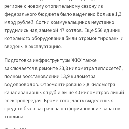
регионе к новому отопительному сезону из
федерального бюджета было выделено больше 1,3
млрд рублей. Сотни коммунальщиков неустанно
трудились над заменой 47 котлов. Еще 556 единиц
котельного оборудования были отремонтированы и
введены в эксплуатацию.
Подготовка инфраструктуры ЖКХ также
заключается в ремонте 23,8 километра теплосетей,
полном восстановлении 13,9 километра
водопроводов. Отремонтировано 2,8 километра
канализационных труб и выше 40 километров линий
электропередач. Кроме того, часть выделенных
средств была затрачена на формирование запасов
топлива.