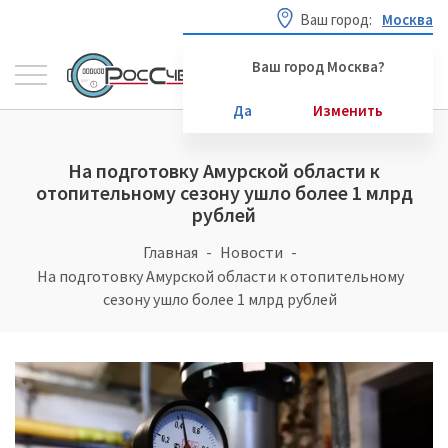
Ваш город:
Москва
Ваш город Москва?
Да
Изменить
На подготовку Амурской области к
отопительному сезону ушло более 1 млрд
рублей
Главная
Новости
На подготовку Амурской области к отопительному
сезону ушло более 1 млрд рублей