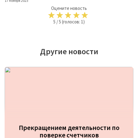
17 ноября 2023
Оцените новость
5
/
5
(голосов:
1
)
Другие новости
Прекращением деятельности по
поверке счетчиков