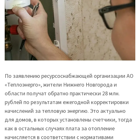
По заявлению ресурсоснабжающей организации АО
«Теплоэнерго», жители Нижнего Новгорода и
области получат обратно практически 28 млн.
рублей по результатам ежегодной корректировки
начислений за тепловую энергию. Это актуально
для домов, в которых установлены счетчики, тогда
как в остальных случаях плата за отопление
начисляется в соответствии с нормативами