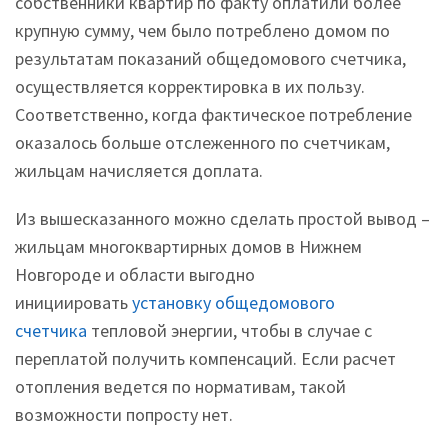
собственники квартир по факту оплатили более
крупную сумму, чем было потреблено домом по
результатам показаний общедомового счетчика,
осуществляется корректировка в их пользу.
Соответственно, когда фактическое потребление
оказалось больше отслеженного по счетчикам,
жильцам начисляется доплата.
Из вышесказанного можно сделать простой вывод –
жильцам многоквартирных домов в Нижнем
Новгороде и области выгодно
инициировать
установку общедомового
счетчика
тепловой энергии, чтобы в случае с
переплатой получить компенсаций. Если расчет
отопления ведется по нормативам, такой
возможности попросту нет.