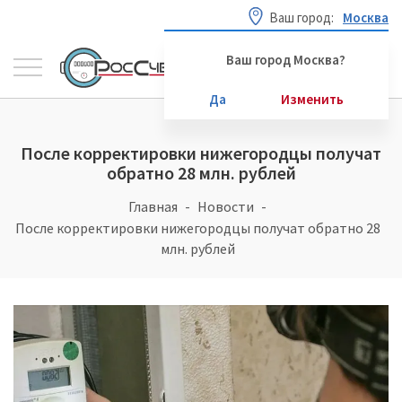
Ваш город:
Москва
Ваш город Москва?
Да
Изменить
После корректировки нижегородцы получат
обратно 28 млн. рублей
Главная
Новости
После корректировки нижегородцы получат обратно 28
млн. рублей