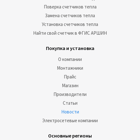
Поверка счетчиков тепла
Замена счетчиков тепла
Установка счетчиков тепла
Найти свой счетчик в ФГИС АРШИН
Покупка и установка
О компании
Монтажники
Прайс
Магазин
Производители
Статьи
Новости
Электросетевые компании
Основные регионы