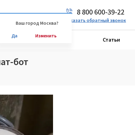
8 800 600-39-22
Ваш город:
Москва
Заказать обратный звонок
Ваш город Москва?
Да
Изменить
Производители
Статьи
чат-бот