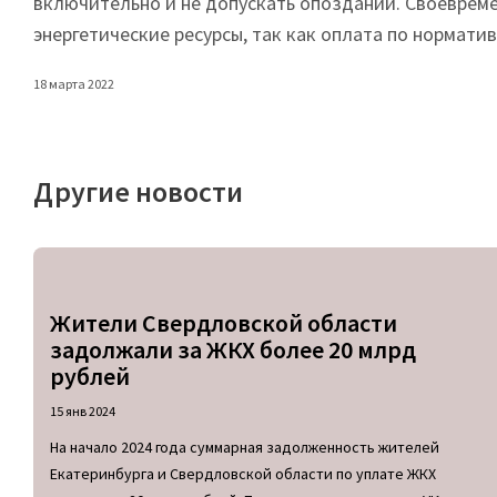
включительно и не допускать опозданий. Своевреме
энергетические ресурсы, так как оплата по нормати
18 марта 2022
Другие новости
Жители Свердловской области
задолжали за ЖКХ более 20 млрд
рублей
15 янв 2024
На начало 2024 года суммарная задолженность жителей
Екатеринбурга и Свердловской области по уплате ЖКХ