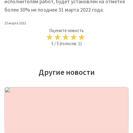
исполнителям работ, будет установлен на отметке
более 30% не позднее 31 марта 2022 года.
25 марта 2022
Оцените новость
5
/
5
(голосов:
1
)
Другие новости