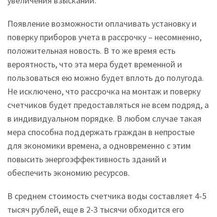
увеличения взысканий.
Появление возможности оплачивать установку и
поверку приборов учета в рассрочку – несомненно,
положительная новость. В то же время есть
вероятность, что эта мера будет временной и
пользоваться ею можно будет вплоть до полугода.
Не исключено, что рассрочка на монтаж и поверку
счетчиков будет предоставляться не всем подряд, а
в индивидуальном порядке. В любом случае такая
мера способна поддержать граждан в непростые
для экономики времена, а одновременно с этим
повысить энергоэффективность зданий и
обеспечить экономию ресурсов.
В среднем стоимость счетчика воды составляет 4-5
тысяч рублей, еще в 2-3 тысячи обходится его