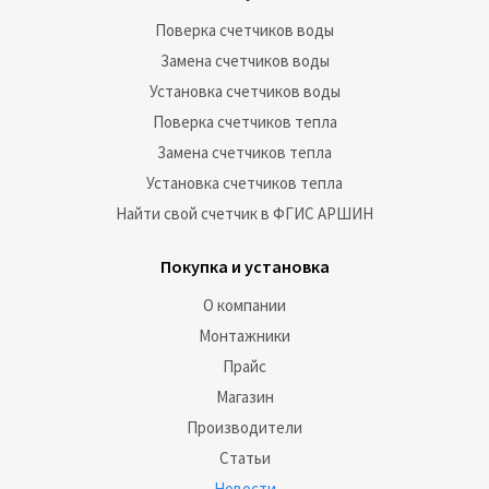
Поверка счетчиков воды
Замена счетчиков воды
Установка счетчиков воды
Поверка счетчиков тепла
Замена счетчиков тепла
Установка счетчиков тепла
Найти свой счетчик в ФГИС АРШИН
Покупка и установка
О компании
Монтажники
Прайс
Магазин
Производители
Статьи
Новости