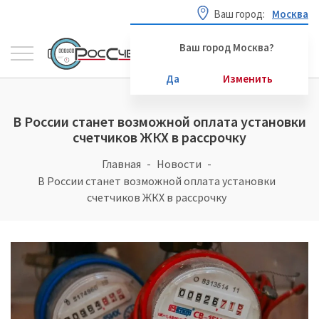
Ваш город:
Москва
Ваш город Москва?
Да
Изменить
В России станет возможной оплата установки
счетчиков ЖКХ в рассрочку
Главная
Новости
В России станет возможной оплата установки
счетчиков ЖКХ в рассрочку