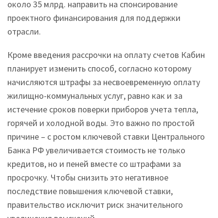
около 35 млрд. направить на спонсирование
проектного финансирования для поддержки
отрасли.
Кроме введения рассрочки на оплату счетов Кабин
планирует изменить способ, согласно которому
начисляются штрафы за несвоевременную оплату
жилищно-коммунальных услуг, равно как и за
истечение сроков поверки приборов учета тепла,
горячей и холодной воды. Это важно по простой
причине – с ростом ключевой ставки Центрального
Банка РФ увеличивается стоимость не только
кредитов, но и пеней вместе со штрафами за
просрочку. Чтобы снизить это негативное
последствие повышения ключевой ставки,
правительство исключит риск значительного