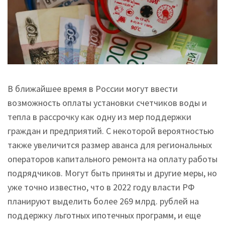
В ближайшее время в России могут ввести
возможность оплаты установки счетчиков воды и
тепла в рассрочку как одну из мер поддержки
граждан и предприятий. С некоторой вероятностью
также увеличится размер аванса для региональных
операторов капитального ремонта на оплату работы
подрядчиков. Могут быть приняты и другие меры, но
уже точно известно, что в 2022 году власти РФ
планируют выделить более 269 млрд. рублей на
поддержку льготных ипотечных программ, и еще