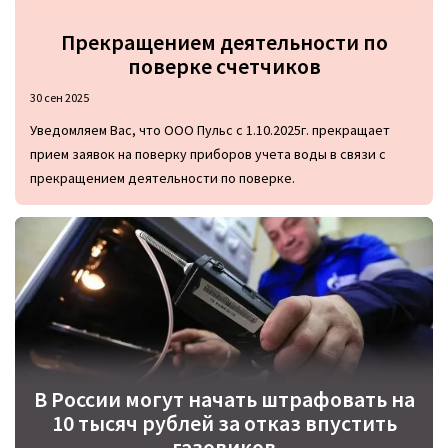
Прекращением деятельности по
поверке счетчиков
30 сен 2025
Уведомляем Вас, что ООО Пульс с 1.10.2025г. прекращает
прием заявок на поверку приборов учета воды в связи с
прекращением деятельности по поверке.
В России могут начать штрафовать на
10 тысяч рублей за отказ впустить
газовиков