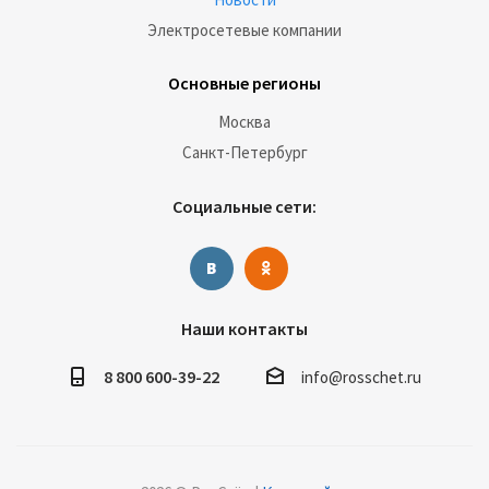
Электросетевые компании
Основные регионы
Москва
Санкт-Петербург
Социальные сети:
Наши контакты
8 800 600-39-22
info@rosschet.ru