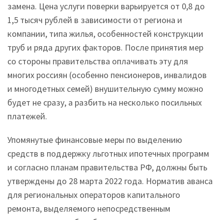
замена. Цена услуги поверки варьируется от 0,8 до
1,5 тысяч рублей в зависимости от региона и
компании, типа жилья, особенностей конструкции
труб и ряда других факторов. После принятия мер
со стороны правительства оплачивать эту для
многих россиян (особенно пенсионеров, инвалидов
и многодетных семей) внушительную сумму можно
будет не сразу, а разбить на несколько посильных
платежей.
Упомянутые финансовые меры по выделению
средств в поддержку льготных ипотечных программ
и согласно планам правительства РФ, должны быть
утверждены до 28 марта 2022 года. Норматив аванса
для региональных операторов капитального
ремонта, выделяемого непосредственным