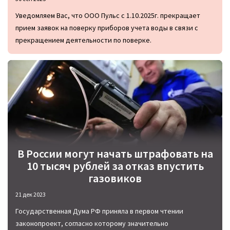
Уведомляем Вас, что ООО Пульс с 1.10.2025г. прекращает
прием заявок на поверку приборов учета воды в связи с
прекращением деятельности по поверке.
В России могут начать штрафовать на
10 тысяч рублей за отказ впустить
газовиков
21 дек 2023
Государственная Дума РФ приняла в первом чтении
законопроект, согласно которому значительно