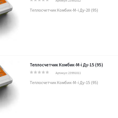
Артикул: 23991012
Теплосчетчик Комбик-М-i Ду-20 (95)
Теплосчетчик Комбик-М-i Ду-15 (95)
Артикул: 23991011
Теплосчетчик Комбик-М-i Ду-15 (95)