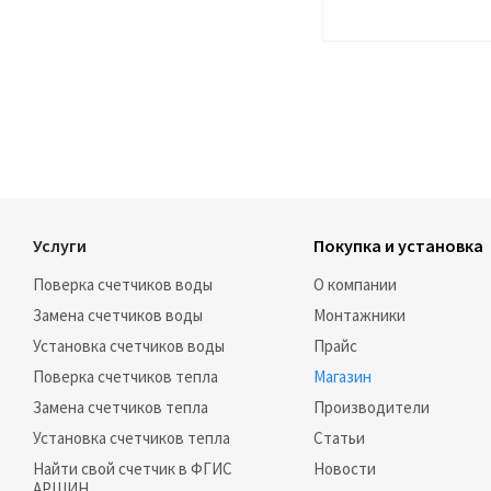
Услуги
Покупка и установка
Поверка счетчиков воды
О компании
Замена счетчиков воды
Монтажники
Установка счетчиков воды
Прайс
Поверка счетчиков тепла
Магазин
Замена счетчиков тепла
Производители
Установка счетчиков тепла
Статьи
Найти свой счетчик в ФГИС
Новости
АРШИН