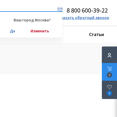
8 800 600-39-22
Ваш город:
Москва
Заказать обратный звонок
Ваш город Москва?
Да
Изменить
Производители
Статьи
0
0