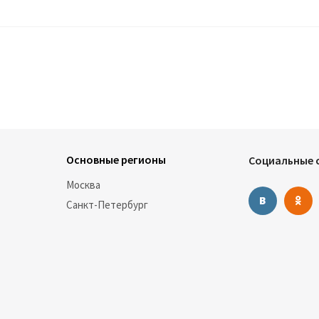
Основные регионы
Социальные с
Москва
Санкт-Петербург