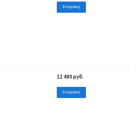
В корзину
12 480
руб.
В корзину