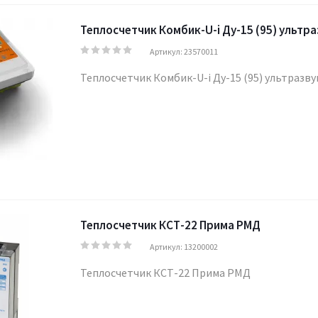
Теплосчетчик Комбик-U-i Ду-15 (95) ультра
Артикул: 23570011
Теплосчетчик Комбик-U-i Ду-15 (95) ультразву
Теплосчетчик КСТ-22 Прима РМД
Артикул: 13200002
Теплосчетчик КСТ-22 Прима РМД