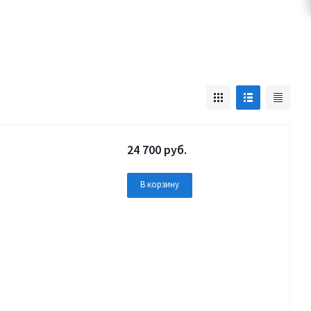
24 700
руб.
В корзину