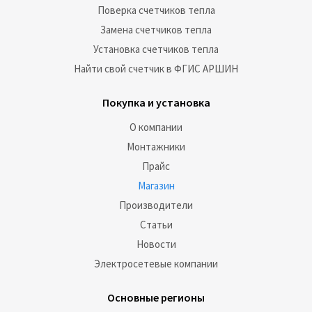
Поверка счетчиков тепла
Замена счетчиков тепла
Установка счетчиков тепла
Найти свой счетчик в ФГИС АРШИН
Покупка и установка
О компании
Монтажники
Прайс
Магазин
Производители
Статьи
Новости
Электросетевые компании
Основные регионы