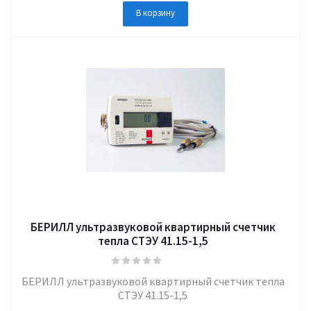
В корзину
БЕРИЛЛ ультразвуковой квартирный счетчик
тепла СТЭУ 41.15-1,5
БЕРИЛЛ ультразвуковой квартирный счетчик тепла
СТЭУ 41.15-1,5