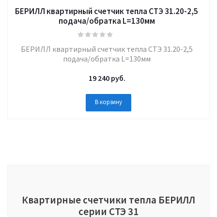
БЕРИЛЛ квартирный счетчик тепла СТЭ 31.20-2,5
подача/обратка L=130мм
БЕРИЛЛ квартирный счетчик тепла СТЭ 31.20-2,5
подача/обратка L=130мм
19 240
руб.
В корзину
Квартирные счетчики тепла БЕРИЛЛ
серии СТЭ 31