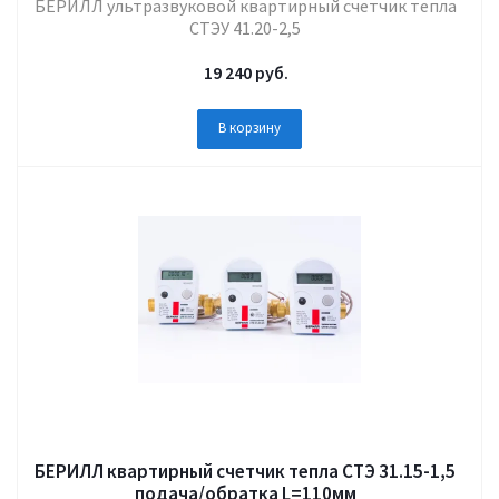
БЕРИЛЛ ультразвуковой квартирный счетчик тепла
СТЭУ 41.20-2,5
19 240
руб.
В корзину
БЕРИЛЛ квартирный счетчик тепла СТЭ 31.15-1,5
подача/обратка L=110мм