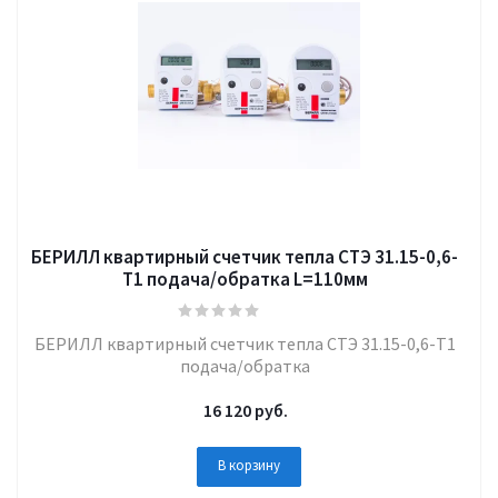
БЕРИЛЛ квартирный счетчик тепла СТЭ 31.15-0,6-
Т1 подача/обратка L=110мм
БЕРИЛЛ квартирный счетчик тепла СТЭ 31.15-0,6-Т1
подача/обратка
16 120
руб.
В корзину