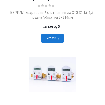
БЕРИЛЛ квартирный счетчик тепла СТЭ 31.15-1,5
подача/обратка L=110мм
16 120
руб.
В корзину