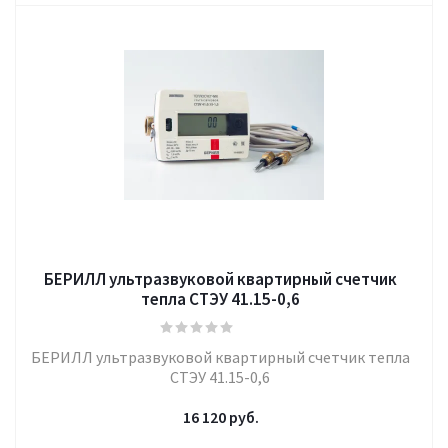
БЕРИЛЛ ультразвуковой квартирный счетчик
тепла СТЭУ 41.15-0,6
БЕРИЛЛ ультразвуковой квартирный счетчик тепла
СТЭУ 41.15-0,6
16 120
руб.