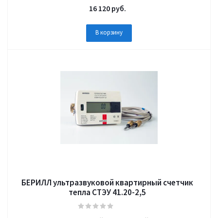
16 120
руб.
В корзину
БЕРИЛЛ ультразвуковой квартирный счетчик
тепла СТЭУ 41.20-2,5