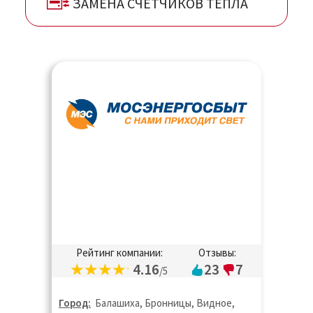
ЗАМЕНА СЧЕТЧИКОВ ТЕПЛА
Рейтинг компании:
Отзывы:
4.16
23
7
/5
Город:
Балашиха, Бронницы, Видное,