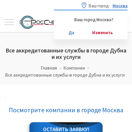
Ваш город:
Москва
Ваш город Москва?
Да
Изменить
Все аккредитованные службы в городе Дубна
и их услуги
Главная
Компании
Все аккредитованные службы в городе Дубна и их услуги
Посмотрите компании в городе Москва
ОСТАВИТЬ ЗАЯВКУ!