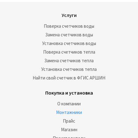
Услуги
Поверка счетчиков воды
Замена счетчиков воды
Установка счетчиков воды
Поверка счетчиков тепла
Замена счетчиков тепла
Установка счетчиков тепла
Найти свой счетчик в ФГИС АРШИН
Покупка и установка
О компании
Монтажники
Прайс
Магазин