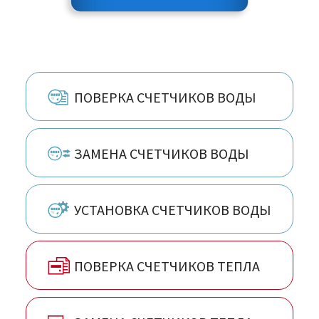
ПОВЕРКА СЧЕТЧИКОВ ВОДЫ
ЗАМЕНА СЧЕТЧИКОВ ВОДЫ
УСТАНОВКА СЧЕТЧИКОВ ВОДЫ
ПОВЕРКА СЧЕТЧИКОВ ТЕПЛА