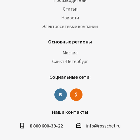
Производители
Статьи
Новости
Электросетевые компании
Основные регионы
Москва
Санкт-Петербург
Социальные сети:
Наши контакты
8 800 600-39-22
info@rosschet.ru