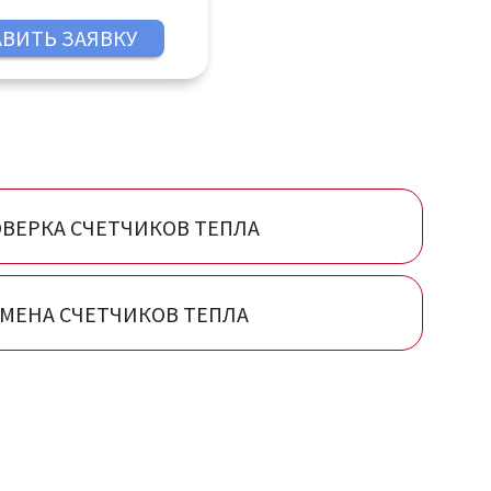
тросталь
ВЕРКА СЧЕТЧИКОВ ТЕПЛА
МЕНА СЧЕТЧИКОВ ТЕПЛА