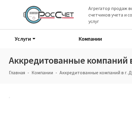
Агрегатор продаж в
счетчиков учета и 
услуг
Услуги
Компании
Аккредитованные компаний в
Главная
Компании
Аккредитованные компаний в г. Д