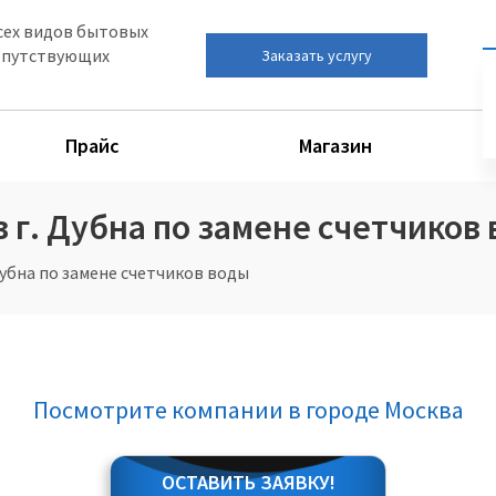
сех видов бытовых
сопутствующих
Заказать услугу
Прайс
Магазин
 г. Дубна по замене счетчиков
убна по замене счетчиков воды
Посмотрите компании в городе Москва
ОСТАВИТЬ ЗАЯВКУ!