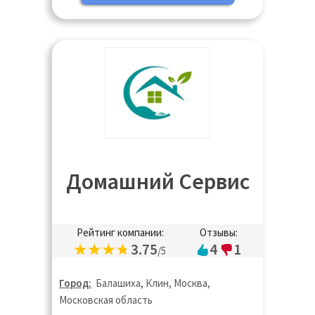
Домашний Сервис
Рейтинг компании:
Отзывы:
3.75
4
1
/5
Город:
Балашиха, Клин, Москва,
Московская область