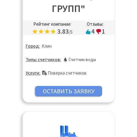
ГРУПП"
Рейтинг компании:
Отзывы:
3.83
4
1
/5
Город:
Клин
Типы счетчиков:
Счетчик воды
Услуги:
Поверка счетчиков