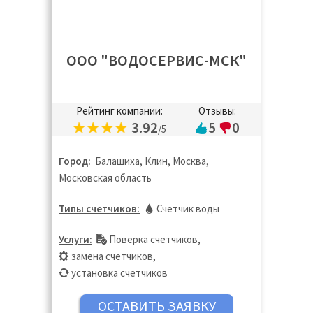
ООО "ВОДОСЕРВИС-МСК"
Рейтинг компании:
Отзывы:
3.92
5
0
/5
Город:
Балашиха, Клин, Москва,
Московская область
Типы счетчиков:
Счетчик воды
Услуги:
Поверка счетчиков
,
замена счетчиков
,
установка счетчиков