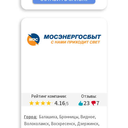
Рейтинг компании:
Отзывы:
4.16
23
7
/5
Город:
Балашиха, Бронницы, Видное,
Волоколамск, Воскресенск, Дзержинск,