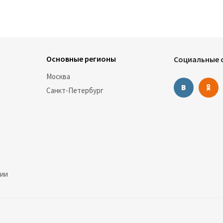
Основные регионы
Социальные с
Москва
Санкт-Петербург
нии