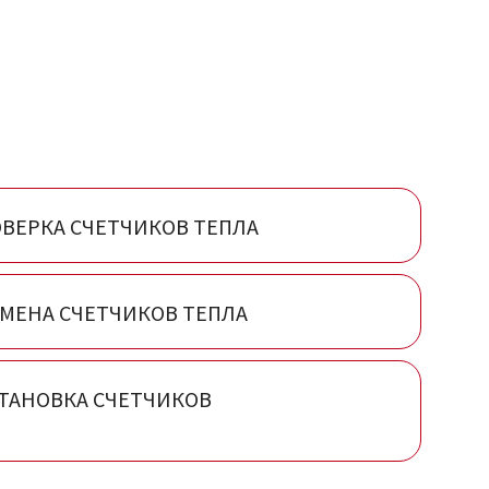
ВЕРКА СЧЕТЧИКОВ ТЕПЛА
МЕНА СЧЕТЧИКОВ ТЕПЛА
ТАНОВКА СЧЕТЧИКОВ