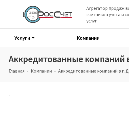
Агрегатор продаж в
счетчиков учета и 
услуг
Услуги
Компании
Аккредитованные компаний в 
Главная
Компании
Аккредитованные компаний в г. Д