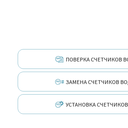
ПОВЕРКА СЧЕТЧИКОВ 
ЗАМЕНА СЧЕТЧИКОВ В
УСТАНОВКА СЧЕТЧИКО