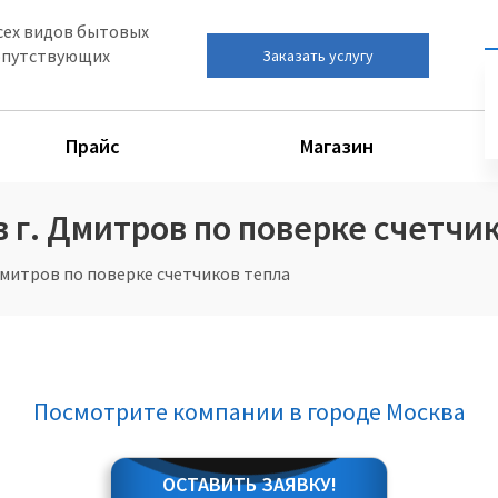
сех видов бытовых
сопутствующих
Заказать услугу
Прайс
Магазин
г. Дмитров по поверке счетчи
митров по поверке счетчиков тепла
Посмотрите компании в городе Москва
ОСТАВИТЬ ЗАЯВКУ!