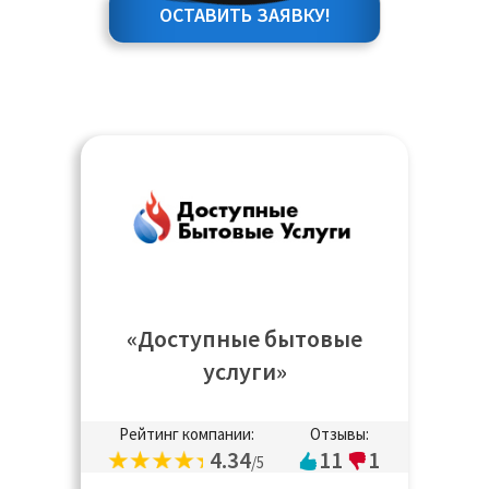
ОСТАВИТЬ ЗАЯВКУ!
«Доступные бытовые
услуги»
Рейтинг компании:
Отзывы:
4.34
11
1
/5