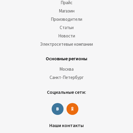
Прайс
Магазин
Производители
Статьи
Новости
Электросетевые компании
Основные регионы
Москва
Санкт-Петербург
Социальные сети:
Наши контакты