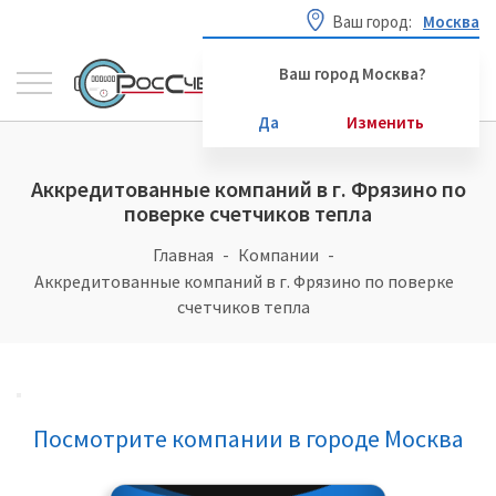
Ваш город:
Москва
Ваш город Москва?
Да
Изменить
Аккредитованные компаний в г. Фрязино по
поверке счетчиков тепла
Главная
Компании
Аккредитованные компаний в г. Фрязино по поверке
счетчиков тепла
Посмотрите компании в городе Москва