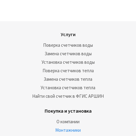
Услуги
Поверка счетчиков воды
Замена счетчиков воды
Установка счетчиков воды
Поверка счетчиков тепла
Замена счетчиков тепла
Установка счетчиков тепла
Найти свой счетчик в ФГИС АРШИН
Покупка и установка
О компании
Монтажники