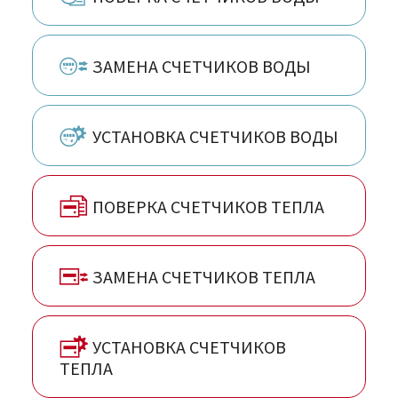
ЗАМЕНА СЧЕТЧИКОВ ВОДЫ
УСТАНОВКА СЧЕТЧИКОВ ВОДЫ
ПОВЕРКА СЧЕТЧИКОВ ТЕПЛА
ЗАМЕНА СЧЕТЧИКОВ ТЕПЛА
УСТАНОВКА СЧЕТЧИКОВ
ТЕПЛА