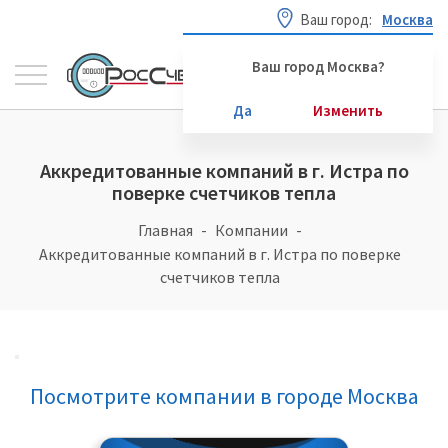
Ваш город:
Москва
Ваш город Москва?
Да
Изменить
Аккредитованные компаний в г. Истра по
поверке счетчиков тепла
Главная
Компании
Аккредитованные компаний в г. Истра по поверке
счетчиков тепла
Посмотрите компании в городе Москва