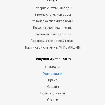
Поверка счетчиков воды
Замена счетчиков воды
Установка счетчиков воды
Поверка счетчиков тепла
Замена счетчиков тепла
Установка счетчиков тепла
Найти свой счетчик в ФГИС АРШИН
Покупка и установка
О компании
Монтажники
Прайс
Магазин
Производители
Статьи