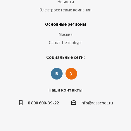
Новости
Электросетевые компании
Основные регионы
Москва
Санкт-Петербург
Социальные сети:
Наши контакты
8 800 600-39-22
info@rosschet.ru