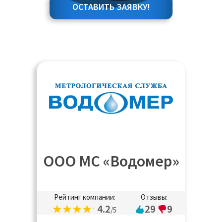
ОСТАВИТЬ ЗАЯВКУ!
ООО МС «Водомер»
Рейтинг компании:
Отзывы:
4.2
29
9
/5