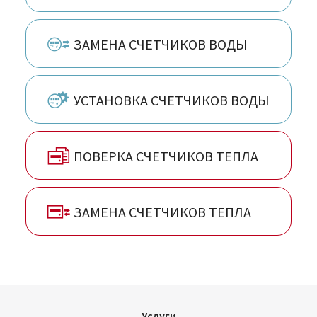
Сергиев Посад, Таганрог, Тольятти, Тула,
Тюмень, Ульяновск, Чебоксары, Челябинск
ЗАМЕНА СЧЕТЧИКОВ ВОДЫ
УСТАНОВКА СЧЕТЧИКОВ ВОДЫ
ПОВЕРКА СЧЕТЧИКОВ ТЕПЛА
ЗАМЕНА СЧЕТЧИКОВ ТЕПЛА
Услуги