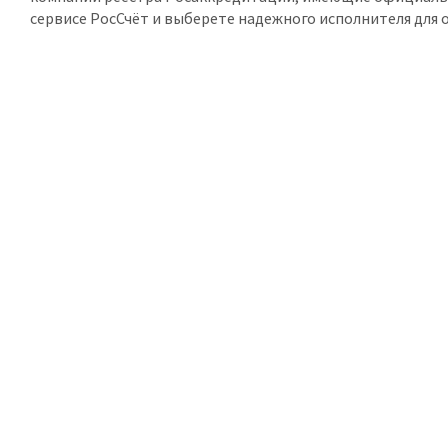
сервисе РосСчёт и выберете надежного исполнителя для