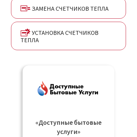
ЗАМЕНА СЧЕТЧИКОВ ТЕПЛА
УСТАНОВКА СЧЕТЧИКОВ
ТЕПЛА
«Доступные бытовые
услуги»