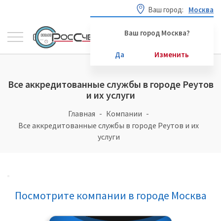
Ваш город:
Москва
Ваш город Москва?
Да
Изменить
Все аккредитованные службы в городе Реутов
и их услуги
Главная
Компании
Все аккредитованные службы в городе Реутов и их
услуги
Посмотрите компании в городе Москва