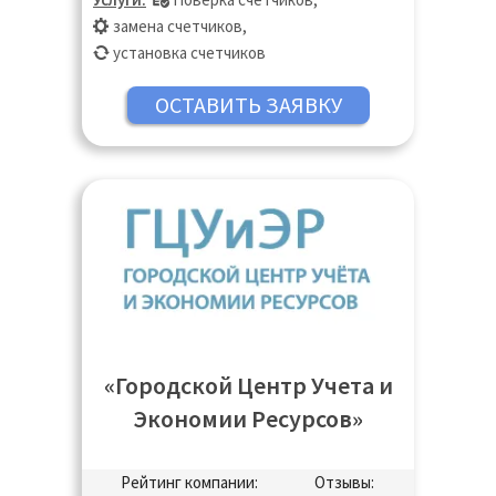
замена счетчиков
,
установка счетчиков
«Городской Центр Учета и
Экономии Ресурсов»
Рейтинг компании:
Отзывы: