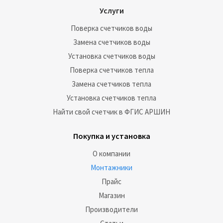
Услуги
Поверка счетчиков воды
Замена счетчиков воды
Установка счетчиков воды
Поверка счетчиков тепла
Замена счетчиков тепла
Установка счетчиков тепла
Найти свой счетчик в ФГИС АРШИН
Покупка и установка
О компании
Монтажники
Прайс
Магазин
Производители