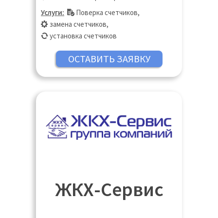
Услуги:
Поверка счетчиков
,
замена счетчиков
,
установка счетчиков
ЖКХ-Сервис