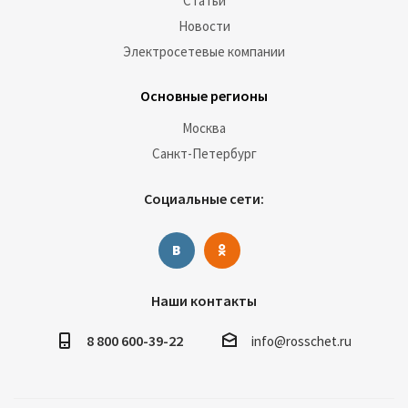
Статьи
Новости
Электросетевые компании
Основные регионы
Москва
Санкт-Петербург
Социальные сети:
Наши контакты
8 800 600-39-22
info@rosschet.ru