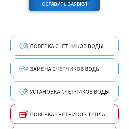
ОСТАВИТЬ ЗАЯВКУ!
ПОВЕРКА СЧЕТЧИКОВ ВОДЫ
ЗАМЕНА СЧЕТЧИКОВ ВОДЫ
УСТАНОВКА СЧЕТЧИКОВ ВОДЫ
ПОВЕРКА СЧЕТЧИКОВ ТЕПЛА