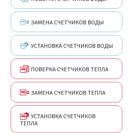
ЗАМЕНА СЧЕТЧИКОВ ВОДЫ
УСТАНОВКА СЧЕТЧИКОВ ВОДЫ
ПОВЕРКА СЧЕТЧИКОВ ТЕПЛА
ЗАМЕНА СЧЕТЧИКОВ ТЕПЛА
УСТАНОВКА СЧЕТЧИКОВ
ТЕПЛА