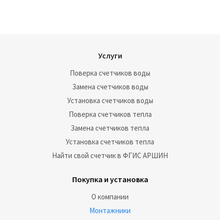
Услуги
Поверка счетчиков воды
Замена счетчиков воды
Установка счетчиков воды
Поверка счетчиков тепла
Замена счетчиков тепла
Установка счетчиков тепла
Найти свой счетчик в ФГИС АРШИН
Покупка и установка
О компании
Монтажники