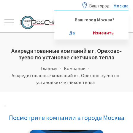
Ваш город:
Москва
Ваш город Москва?
Да
Изменить
Аккредитованные компаний в г. Орехово-
зуево по установке счетчиков тепла
Главная
Компании
Аккредитованные компаний в г. Орехово-зуево по
установке счетчиков тепла
Посмотрите компании в городе Москва