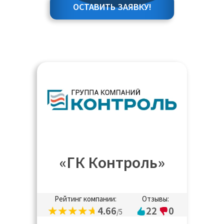
ОСТАВИТЬ ЗАЯВКУ!
«ГК Контроль»
Рейтинг компании:
Отзывы:
4.66
22
0
/5