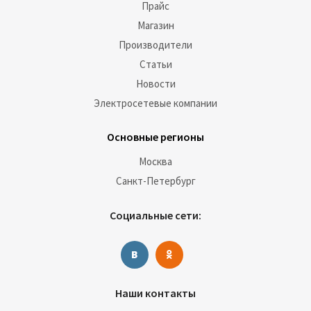
Прайс
Магазин
Производители
Статьи
Новости
Электросетевые компании
Основные регионы
Москва
Санкт-Петербург
Социальные сети:
Наши контакты