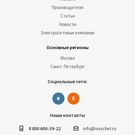
Производители
Статьи
Новости
Электросетевые компании
Основные регионы
Москва
Санкт-Петербург
Социальные сети:
Наши контакты
8 800 600-39-22
info@rosschet.ru