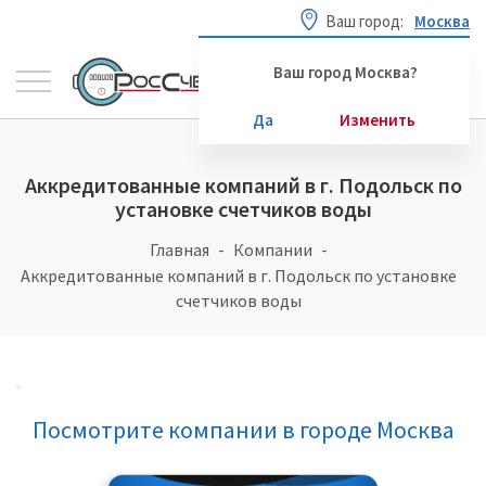
Ваш город:
Москва
Ваш город Москва?
Да
Изменить
Аккредитованные компаний в г. Подольск по
установке счетчиков воды
Главная
Компании
Аккредитованные компаний в г. Подольск по установке
счетчиков воды
Посмотрите компании в городе Москва