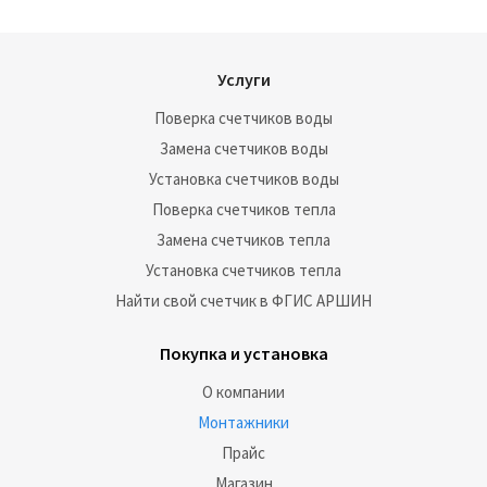
Услуги
Поверка счетчиков воды
Замена счетчиков воды
Установка счетчиков воды
Поверка счетчиков тепла
Замена счетчиков тепла
Установка счетчиков тепла
Найти свой счетчик в ФГИС АРШИН
Покупка и установка
О компании
Монтажники
Прайс
Магазин