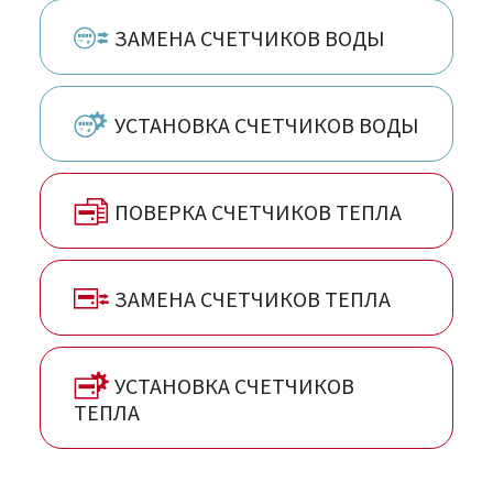
ЗАМЕНА СЧЕТЧИКОВ ВОДЫ
УСТАНОВКА СЧЕТЧИКОВ ВОДЫ
ПОВЕРКА СЧЕТЧИКОВ ТЕПЛА
ЗАМЕНА СЧЕТЧИКОВ ТЕПЛА
УСТАНОВКА СЧЕТЧИКОВ
ТЕПЛА