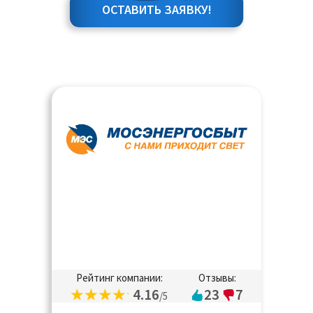
ОСТАВИТЬ ЗАЯВКУ!
Рейтинг компании:
Отзывы:
4.16
23
7
/5