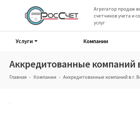
Агрегатор продаж в
счетчиков учета и 
услуг
Услуги
Компании
Аккредитованные компаний в
Главная
Компании
Аккредитованные компаний в г. В