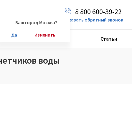
8 800 600-39-22
Ваш город:
Москва
Заказать обратный звонок
Ваш город Москва?
Да
Изменить
Производители
Статьи
счетчиков воды