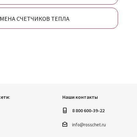
МЕНА СЧЕТЧИКОВ ТЕПЛА
ети:
Наши контакты
8 800 600-39-22
info@rosschet.ru