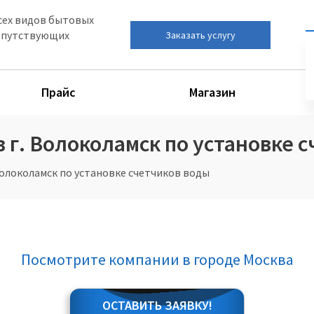
сех видов бытовых
сопутствующих
Заказать услугу
Прайс
Магазин
 г. Волоколамск по установке 
олоколамск по установке счетчиков воды
Посмотрите компании в городе Москва
ОСТАВИТЬ ЗАЯВКУ!