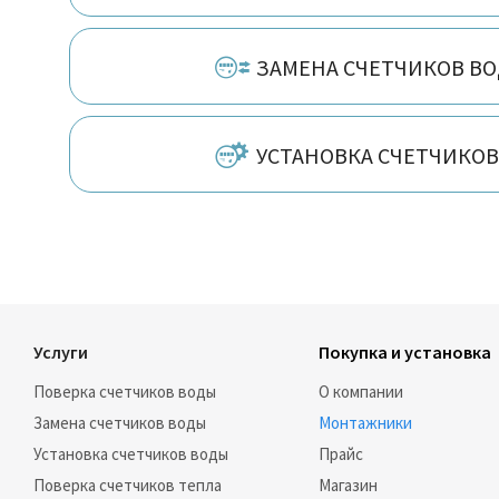
ЗАМЕНА СЧЕТЧИКОВ В
УСТАНОВКА СЧЕТЧИКО
Услуги
Покупка и установка
Поверка счетчиков воды
О компании
Замена счетчиков воды
Монтажники
Установка счетчиков воды
Прайс
Поверка счетчиков тепла
Магазин