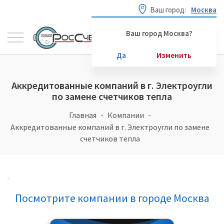
Ваш город:
Москва
Ваш город Москва?
Да
Изменить
Аккредитованные компаний в г. Электроугли
по замене счетчиков тепла
Главная
Компании
Аккредитованные компаний в г. Электроугли по замене
счетчиков тепла
Посмотрите компании в городе Москва