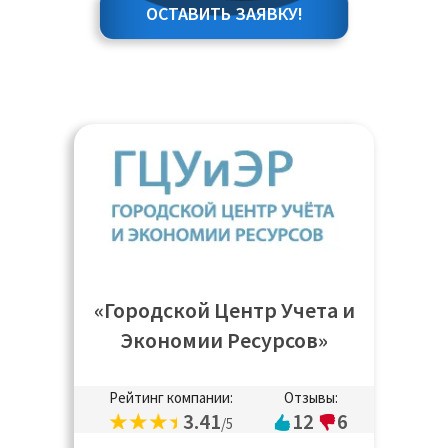
ОСТАВИТЬ ЗАЯВКУ!
«Городской Центр Учета и
Экономии Ресурсов»
Рейтинг компании:
Отзывы:
3.41
12
6
/5