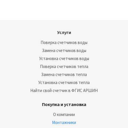
Услуги
Поверка счетчиков воды
Замена счетчиков воды
Установка счетчиков воды
Поверка счетчиков тепла
Замена счетчиков тепла
Установка счетчиков тепла
Найти свой счетчик в ФГИС АРШИН
Покупка и установка
О компании
Монтажники