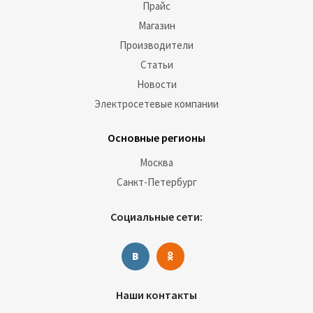
Прайс
Магазин
Производители
Статьи
Новости
Электросетевые компании
Основные регионы
Москва
Санкт-Петербург
Социальные сети:
Наши контакты