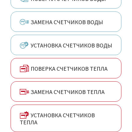
ЗАМЕНА СЧЕТЧИКОВ ВОДЫ
УСТАНОВКА СЧЕТЧИКОВ ВОДЫ
ПОВЕРКА СЧЕТЧИКОВ ТЕПЛА
ЗАМЕНА СЧЕТЧИКОВ ТЕПЛА
УСТАНОВКА СЧЕТЧИКОВ
ТЕПЛА