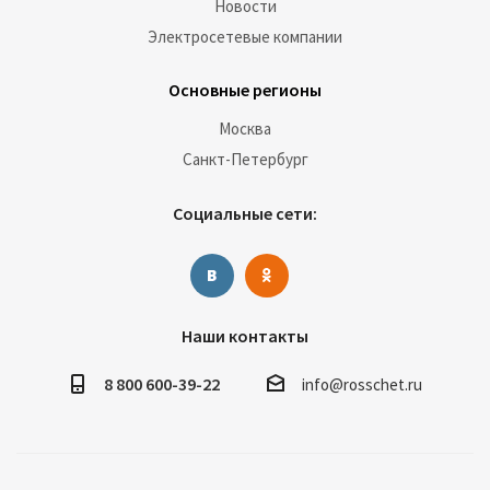
Новости
Электросетевые компании
Основные регионы
Москва
Санкт-Петербург
Социальные сети:
Наши контакты
8 800 600-39-22
info@rosschet.ru