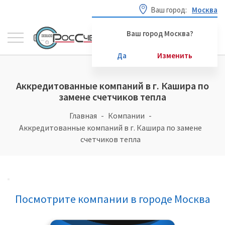
Ваш город:
Москва
Ваш город Москва?
Да
Изменить
Аккредитованные компаний в г. Кашира по
замене счетчиков тепла
Главная
Компании
Аккредитованные компаний в г. Кашира по замене
счетчиков тепла
Посмотрите компании в городе Москва