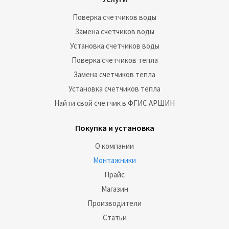
Поверка счетчиков воды
Замена счетчиков воды
Установка счетчиков воды
Поверка счетчиков тепла
Замена счетчиков тепла
Установка счетчиков тепла
Найти свой счетчик в ФГИС АРШИН
Покупка и установка
О компании
Монтажники
Прайс
Магазин
Производители
Статьи