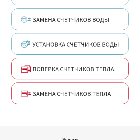
Сергиев Посад, Таганрог, Тольятти, Тула,
Тюмень, Ульяновск, Чебоксары, Челябинск
ЗАМЕНА СЧЕТЧИКОВ ВОДЫ
УСТАНОВКА СЧЕТЧИКОВ ВОДЫ
ПОВЕРКА СЧЕТЧИКОВ ТЕПЛА
ЗАМЕНА СЧЕТЧИКОВ ТЕПЛА
Услуги