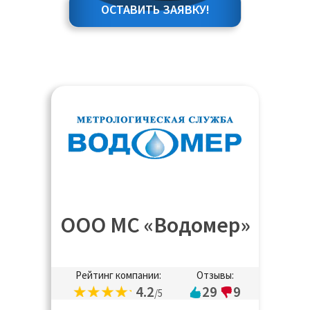
ОСТАВИТЬ ЗАЯВКУ!
ООО МС «Водомер»
Рейтинг компании:
Отзывы:
4.2
29
9
/5