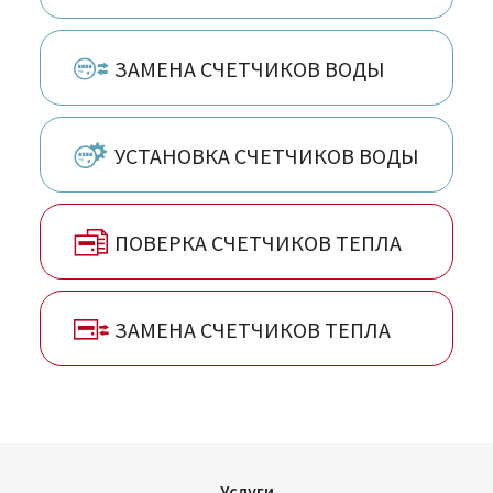
Сергиев Посад, Таганрог, Тольятти, Тула,
Тюмень, Ульяновск, Чебоксары, Челябинск
ЗАМЕНА СЧЕТЧИКОВ ВОДЫ
УСТАНОВКА СЧЕТЧИКОВ ВОДЫ
ПОВЕРКА СЧЕТЧИКОВ ТЕПЛА
ЗАМЕНА СЧЕТЧИКОВ ТЕПЛА
Услуги