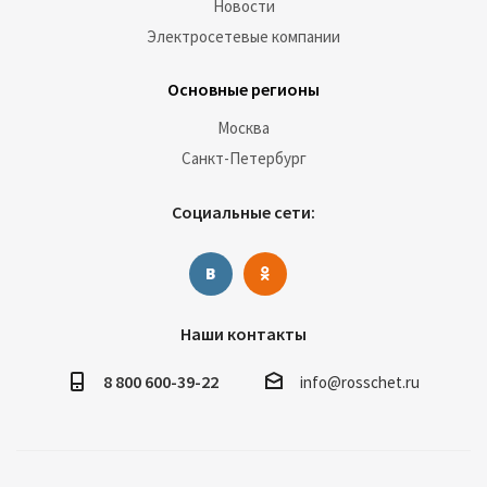
Новости
Электросетевые компании
Основные регионы
Москва
Санкт-Петербург
Социальные сети:
Наши контакты
8 800 600-39-22
info@rosschet.ru