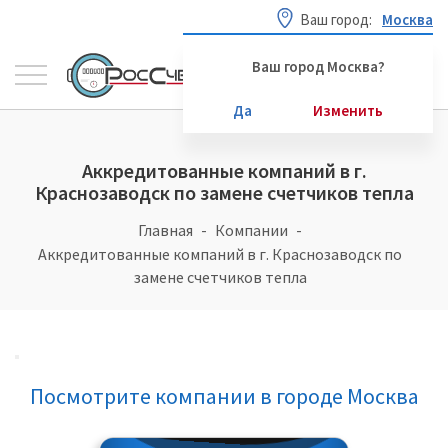
Ваш город:
Москва
Ваш город Москва?
Да
Изменить
Аккредитованные компаний в г.
Краснозаводск по замене счетчиков тепла
Главная
Компании
Аккредитованные компаний в г. Краснозаводск по
замене счетчиков тепла
Посмотрите компании в городе Москва