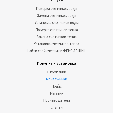
Поверка счетчиков воды
Замена счетчиков воды
Установка счетчиков воды
Поверка счетчиков тепла
Замена счетчиков тепла
Установка счетчиков тепла
Найти свой счетчик в ФГИС АРШИН
Покупка и установка
О компании
Монтажники
Прайс
Магазин
Производители
Статьи