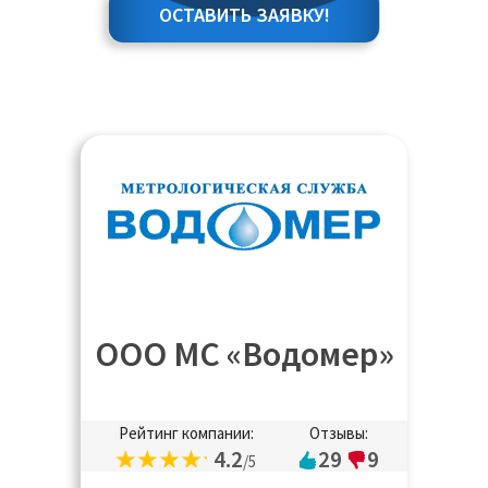
ОСТАВИТЬ ЗАЯВКУ!
ООО МС «Водомер»
Рейтинг компании:
Отзывы:
4.2
29
9
/5