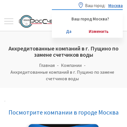
Ваш город:
Москва
Ваш город Москва?
Да
Изменить
Аккредитованные компаний в г. Пущино по
замене счетчиков воды
Главная
Компании
Аккредитованные компаний в г. Пущино по замене
счетчиков воды
Посмотрите компании в городе Москва