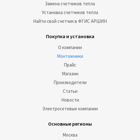
Замена счетчиков тепла
Установка счетчиков тепла
Найти свой счетчик в ФГИС АРШИН
Покупка и установка
О компании
Монтажники
Прайс
Магазин
Производители
Статьи
Новости
Электросетевые компании
Основные регионы
Москва