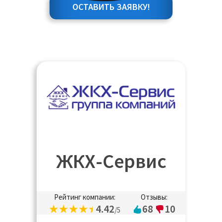
ОСТАВИТЬ ЗАЯВКУ!
ЖКХ-Сервис
Рейтинг компании:
Отзывы:
4.42
68
10
/5