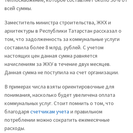
всей суммы.
Заместитель министра строительства, ЖКХ и
архитектуры в Республики Татарстан рассказал о
том, что задолженность за коммунальные услуги
составила более 8 млрд. рублей. С учетом
настоящих цен данная сумма равняется
начислениям за ЖКУ в течение двух месяцев.
Данная сумма не поступила на счет организации.
В примерах числа взяты ориентировочные для
понимания, насколько будет увеличена оплата
коммунальных услуг. Стоит помнить о том, что
благодаря
счетчикам учета
и правильном
потреблении можно сократить ежемесячные
расходы.