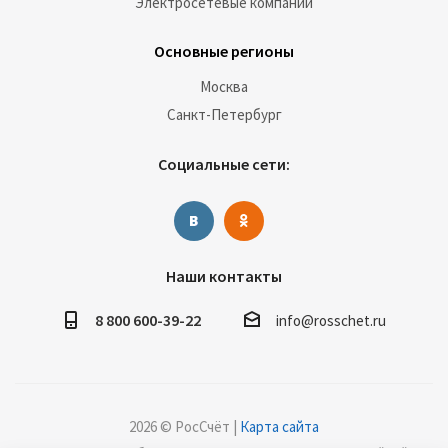
Электросетевые компании
Основные регионы
Москва
Санкт-Петербург
Социальные сети:
Наши контакты
8 800 600-39-22
info@rosschet.ru
2026 © РосСчёт |
Карта сайта