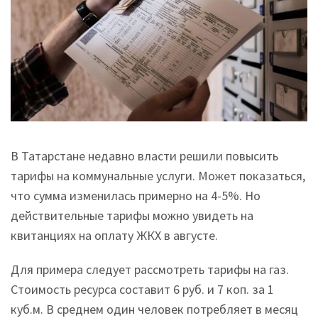
В Татарстане недавно власти решили повысить
тарифы на коммунальные услуги. Может показаться,
что сумма изменилась примерно на 4-5%. Но
действительные тарифы можно увидеть на
квитанциях на оплату ЖКХ в августе.
Для примера следует рассмотреть тарифы на газ.
Стоимость ресурса составит 6 руб. и 7 коп. за 1
куб.м. В среднем один человек потребляет в месяц