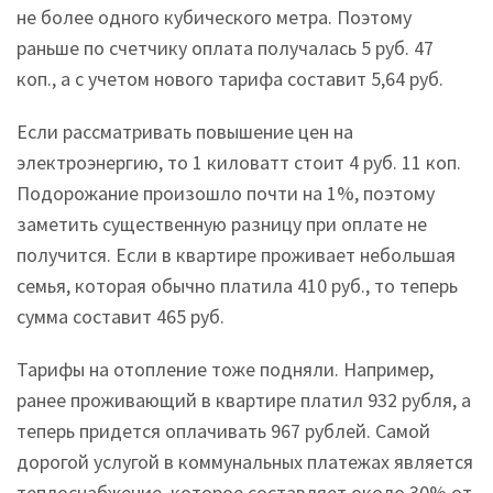
не более одного кубического метра. Поэтому
раньше по счетчику оплата получалась 5 руб. 47
коп., а с учетом нового тарифа составит 5,64 руб.
Если рассматривать повышение цен на
электроэнергию, то 1 киловатт стоит 4 руб. 11 коп.
Подорожание произошло почти на 1%, поэтому
заметить существенную разницу при оплате не
получится. Если в квартире проживает небольшая
семья, которая обычно платила 410 руб., то теперь
сумма составит 465 руб.
Тарифы на отопление тоже подняли. Например,
ранее проживающий в квартире платил 932 рубля, а
теперь придется оплачивать 967 рублей. Самой
дорогой услугой в коммунальных платежах является
теплоснабжение, которое составляет около 30% от