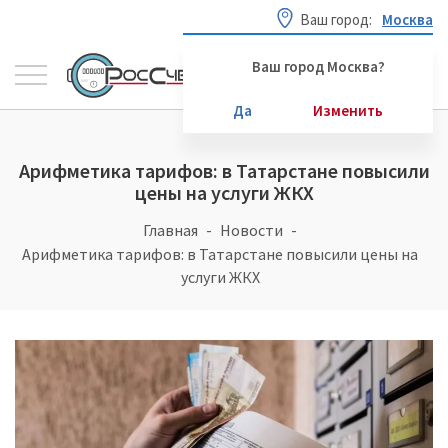
Ваш город:
Москва
Ваш город Москва?
Да
Изменить
Арифметика тарифов: в Татарстане повысили
цены на услуги ЖКХ
Главная
Новости
Арифметика тарифов: в Татарстане повысили цены на
услуги ЖКХ