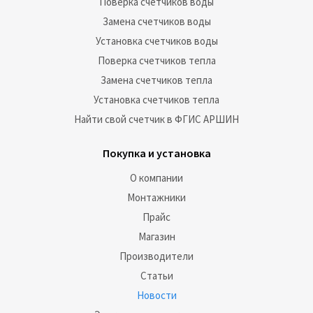
Поверка счетчиков воды
Замена счетчиков воды
Установка счетчиков воды
Поверка счетчиков тепла
Замена счетчиков тепла
Установка счетчиков тепла
Найти свой счетчик в ФГИС АРШИН
Покупка и установка
О компании
Монтажники
Прайс
Магазин
Производители
Статьи
Новости