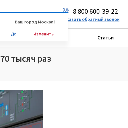
8 800 600-39-22
Ваш город:
Москва
Заказать обратный звонок
Ваш город Москва?
Да
Изменить
Производители
Статьи
70 тысяч раз