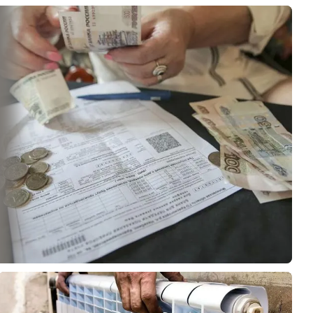
мощность 25 кВт.