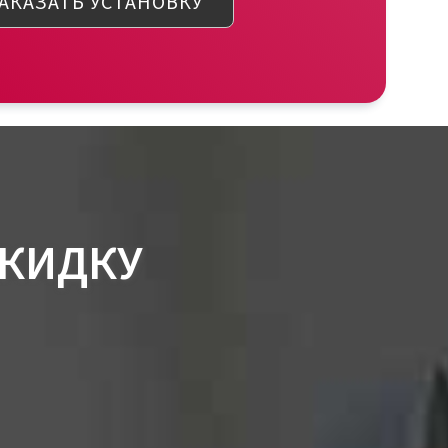
АКАЗАТЬ УСТАНОВКУ
СКИДКУ