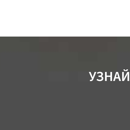
УЗНАЙ