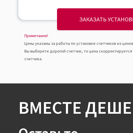
ЗАКАЗАТЬ УСТАНОВ
Примечание!
Цены указаны за работы по установке счетчиков из ценов
Вы выберете дорогой счетчик, то цена скорректируется
счетчика.
ВМЕСТЕ ДЕШЕ