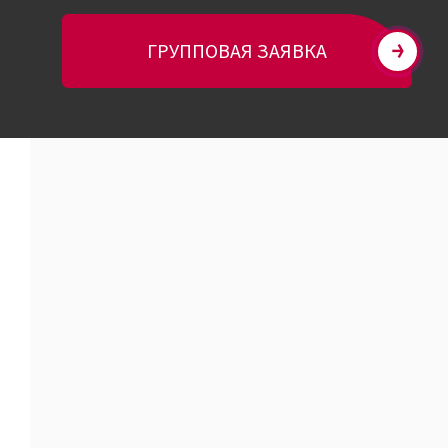
ГРУППОВАЯ ЗАЯВКА