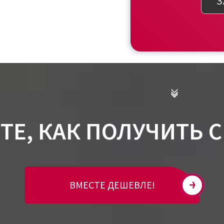
З
ТЕ, КАК ПОЛУЧИТЬ 
ВМЕСТЕ ДЕШЕВЛЕ!