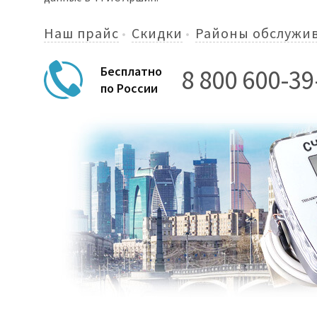
Наш прайс
Скидки
Районы обслужи
8 800 600-39