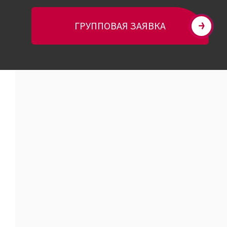
ГРУППОВАЯ ЗАЯВКА