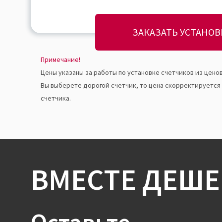
ЗАКАЗАТЬ УСТАНОВ
Примечание!
Цены указаны за работы по установке счетчиков из ценов
Вы выберете дорогой счетчик, то цена скорректируется
счетчика.
ВМЕСТЕ ДЕШЕ