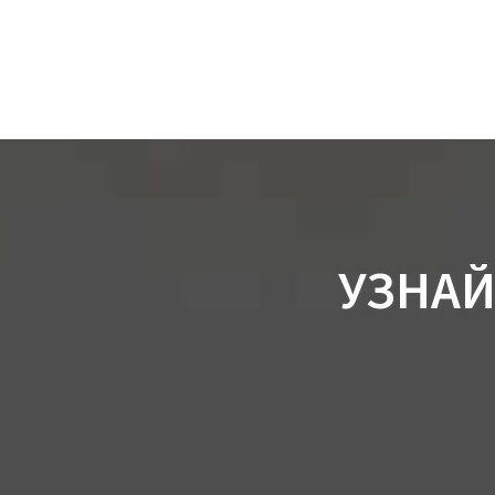
УЗНАЙ