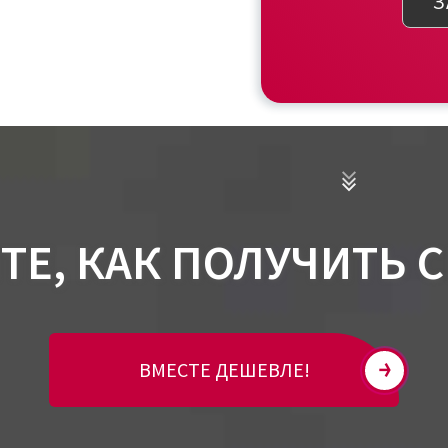
З
ТЕ, КАК ПОЛУЧИТЬ 
ВМЕСТЕ ДЕШЕВЛЕ!