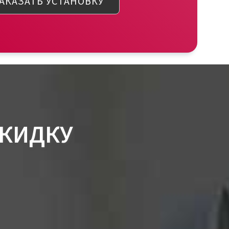
АКАЗАТЬ УСТАНОВКУ
СКИДКУ