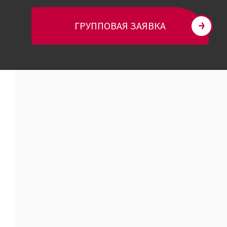
ГРУППОВАЯ ЗАЯВКА