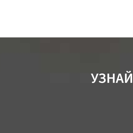
УЗНАЙ