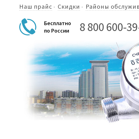
Наш прайс
Скидки
Районы обслужи
8 800 600-39