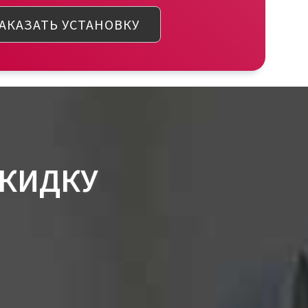
АКАЗАТЬ УСТАНОВКУ
СКИДКУ