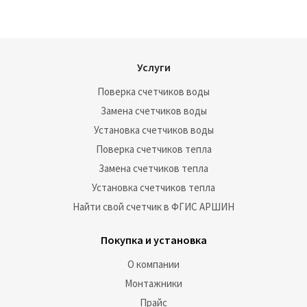
Услуги
Поверка счетчиков воды
Замена счетчиков воды
Установка счетчиков воды
Поверка счетчиков тепла
Замена счетчиков тепла
Установка счетчиков тепла
Найти свой счетчик в ФГИС АРШИН
Покупка и установка
О компании
Монтажники
Прайс