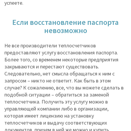
успеете.
Если восстановление паспорта
невозможно
Не все производители теплосчетчиков
предоставляют услугу восстановления паспорта.
Более того, со временем некоторые предприятия
закрываются и перестают существовать.
Следовательно, нет смысла обращаться к ним с
запросом – никто не ответит. Как быть в этом
случае? К сожалению, все, что вы можете сделать в
подобной ситуации – обратиться за заменой
теплосчетчика. Получить эту услугу можно в
управляющей компании либо в организации,
которая имеет лицензию на установку
теплосчетчиков и выдачу соответствующих
документов, причем в ней же можно и купить