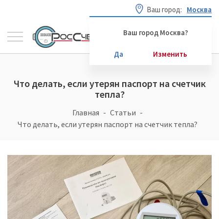
Ваш город:
Москва
Ваш город Москва?
Да
Изменить
Что делать, если утерян паспорт на счетчик
тепла?
Главная
Статьи
Что делать, если утерян паспорт на счетчик тепла?