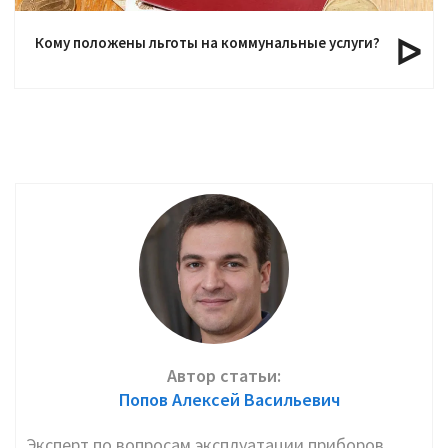
Кому положены льготы на коммунальные услуги?
Автор статьи:
Попов Алексей Васильевич
Эксперт по вопросам эксплуатации приборов