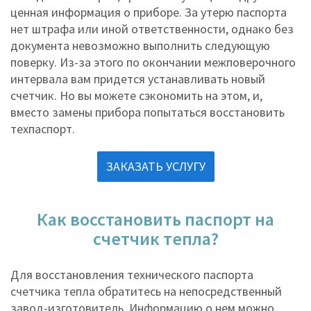
ценная информация о приборе. За утерю паспорта
нет штрафа или иной ответственности, однако без
документа невозможно выполнить следующую
поверку. Из-за этого по окончании межповерочного
интервала вам придется устанавливать новый
счетчик. Но вы можете сэкономить на этом, и,
вместо замены прибора попытаться восстановить
техпаспорт.
ЗАКАЗАТЬ УСЛУГУ
Как восстановить паспорт на
счетчик тепла?
Для восстановления технического паспорта
счетчика тепла обратитесь на непосредственный
завод-изготовитель. Информацию о нем можно