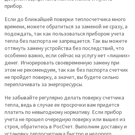
прибор.
Если до ближайшей поверки теплосчетчика много
времени, можете обратиться за заменой не сразу, а
подождать, так как пользоваться прибором учета
тепла без паспорта не запрещается. Так вы можете
оттянуть замену устройства без последствий, что
особенно важно, если сейчас на услугу нет «лишних»
денег. Игнорировать своевременную замену при
этом не рекомендуем, так как без паспорта счетчик
не пройдет поверку, а значит, вы будете сильно
переплачивать за энергоресурсы.
Не забывайте регулярно делать поверку счетчика
тепла, ведь в случае ее просрочки вам придется
платить по невыгодному нормативу. Если прибор
учета не прошел очередную поверку или вышел из
строя, обратитесь в РосСчет. Выполним доставку и
установку теплосчетчика быстро и недорого.