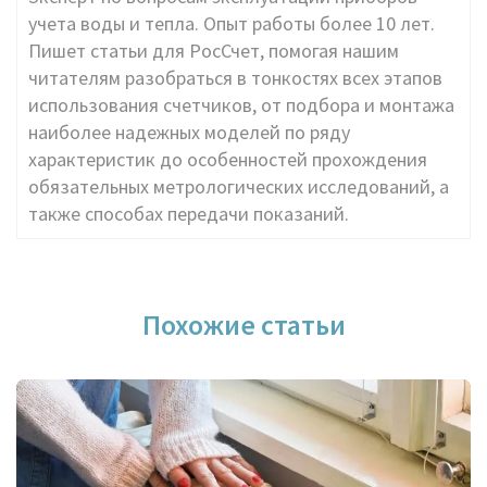
учета воды и тепла. Опыт работы более 10 лет.
Пишет статьи для РосСчет, помогая нашим
читателям разобраться в тонкостях всех этапов
использования счетчиков, от подбора и монтажа
наиболее надежных моделей по ряду
характеристик до особенностей прохождения
обязательных метрологических исследований, а
также способах передачи показаний.
Похожие статьи