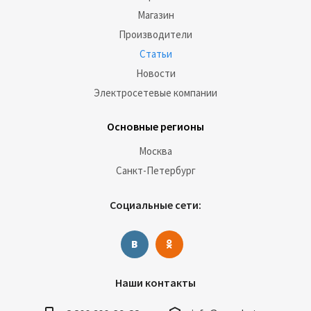
Магазин
Производители
Статьи
Новости
Электросетевые компании
Основные регионы
Москва
Санкт-Петербург
Социальные сети:
Наши контакты