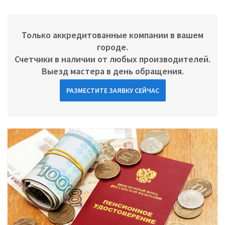
Только аккредитованные компании в вашем
городе.
Счетчики в наличии от любых производителей.
Выезд мастера в день обращения.
РАЗМЕСТИТЕ ЗАЯВКУ СЕЙЧАС