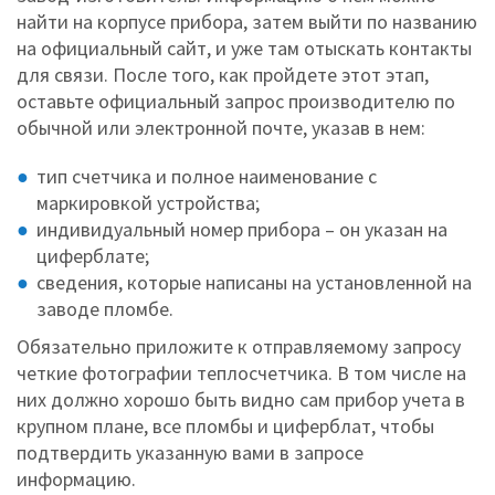
найти на корпусе прибора, затем выйти по названию
на официальный сайт, и уже там отыскать контакты
для связи. После того, как пройдете этот этап,
оставьте официальный запрос производителю по
обычной или электронной почте, указав в нем:
тип счетчика и полное наименование с
маркировкой устройства;
индивидуальный номер прибора – он указан на
циферблате;
сведения, которые написаны на установленной на
заводе пломбе.
Обязательно приложите к отправляемому запросу
четкие фотографии теплосчетчика. В том числе на
них должно хорошо быть видно сам прибор учета в
крупном плане, все пломбы и циферблат, чтобы
подтвердить указанную вами в запросе
информацию.