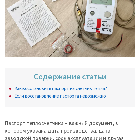
Содержание статьи
Как восстановить паспорт на счетчик тепла?
Если восстановление паспорта невозможно
Паспорт теплосчетчика – важный документ, в
котором указана дата производства, дата
заводской поверки, срок эксплуатации и другая