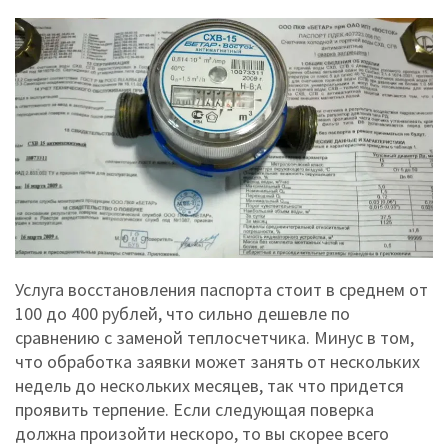
Услуга восстановления паспорта стоит в среднем от
100 до 400 рублей, что сильно дешевле по
сравнению с заменой теплосчетчика. Минус в том,
что обработка заявки может занять от нескольких
недель до нескольких месяцев, так что придется
проявить терпение. Если следующая поверка
должна произойти нескоро, то вы скорее всего