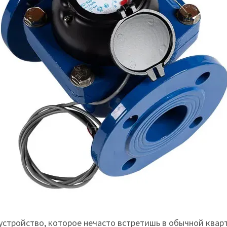
устройство, которое нечасто встретишь в обычной квар