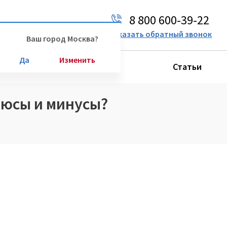
8 800 600-39-22
Ваш город:
Москва
Заказать обратный звонок
Ваш город Москва?
Да
Изменить
Производители
Статьи
люсы и минусы?