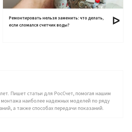
Ремонтировать нельзя заменить: что делать,
если сломался счетчик воды?
 лет. Пишет статьи для РосСчет, помогая нашим
 и монтажа наиболее надежных моделей по ряду
ний, а также способах передачи показаний.