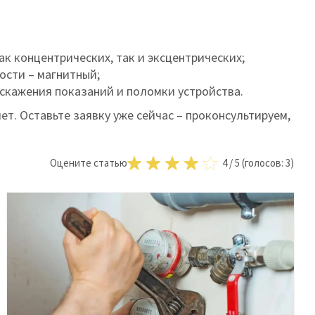
к концентрических, так и эксцентрических;
ости – магнитный;
скажения показаний и поломки устройства.
ет. Оставьте заявку уже сейчас – проконсультируем,
Оцените статью
4
/
5
(голосов:
3
)