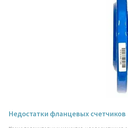
Недостатки фланцевых счетчиков