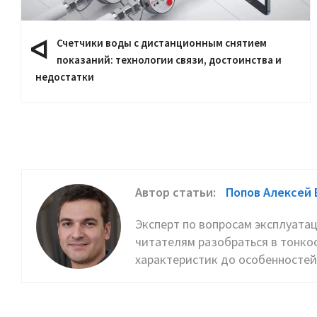
Счетчики воды с дистанционным снятием
показаний: технологии связи, достоинства и
недостатки
Автор статьи:
Попов Алексей 
Эксперт по вопросам эксплуатац
читателям разобраться в тонко
характеристик до особенностей