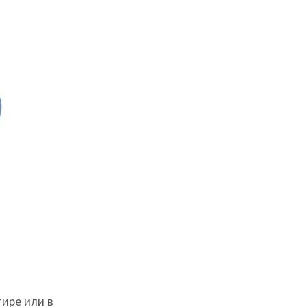
тире или в