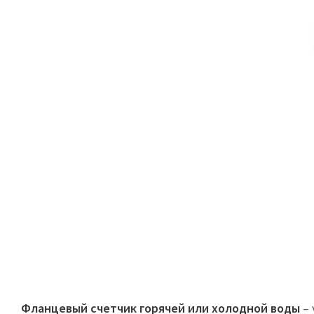
Фланцевый счетчик горячей или холодной воды
– 