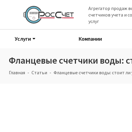
Агрегатор продаж в
счетчиков учета и 
услуг
Услуги
Компании
Фланцевые счетчики воды: ст
Главная
Статьи
Фланцевые счетчики воды: стоит ли 