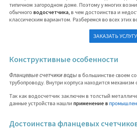
типичном загородном доме. Поэтому у многих возни
обычного
водосчетчика
, в чем достоинства и недо
классическим вариантом. Разберемся во всех этих в
ЗАКАЗАТЬ УСЛУГ
Конструктивные особенности
Фланцевые счетчики воды
в большинстве своем со
трубопроводу. Внутри корпуса находится механизм 
Так как водосчетчик заключен в толстый металличес
данные устройства нашли
применение в
промышлен
Достоинства фланцевых счетчико