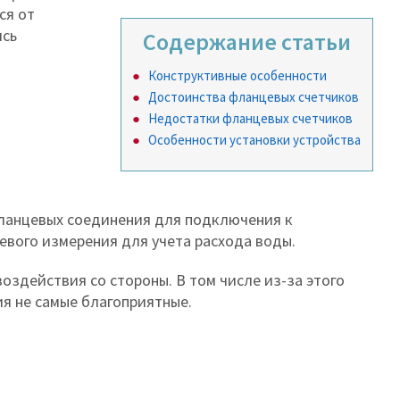
ся от
ись
Содержание статьи
Конструктивные особенности
Достоинства фланцевых счетчиков
Недостатки фланцевых счетчиков
Особенности установки устройства
фланцевых соединения для подключения к
евого измерения для учета расхода воды.
оздействия со стороны. В том числе из-за этого
ия не самые благоприятные.