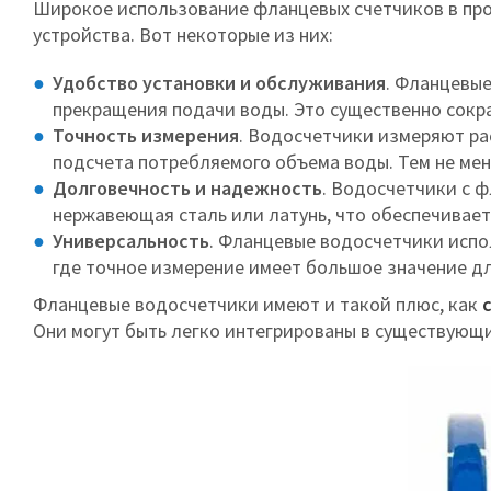
Широкое использование фланцевых счетчиков в про
устройства. Вот некоторые из них:
Удобство установки и обслуживания
. Фланцевые
прекращения подачи воды. Это существенно сокр
Точность измерения
. Водосчетчики измеряют ра
подсчета потребляемого объема воды. Тем не ме
Долговечность и надежность
. Водосчетчики с 
нержавеющая сталь или латунь, что обеспечивает 
Универсальность
. Фланцевые водосчетчики испо
где точное измерение имеет большое значение д
Фланцевые водосчетчики имеют и такой плюс, как
Они могут быть легко интегрированы в существующи