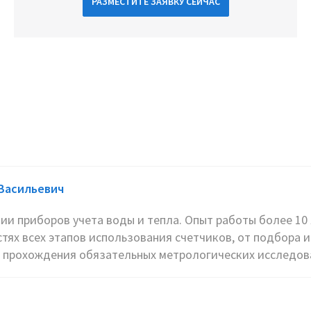
РАЗМЕСТИТЕ ЗАЯВКУ СЕЙЧАС
Васильевич
ии приборов учета воды и тепла. Опыт работы более 10
стях всех этапов использования счетчиков, от подбора
 прохождения обязательных метрологических исследова