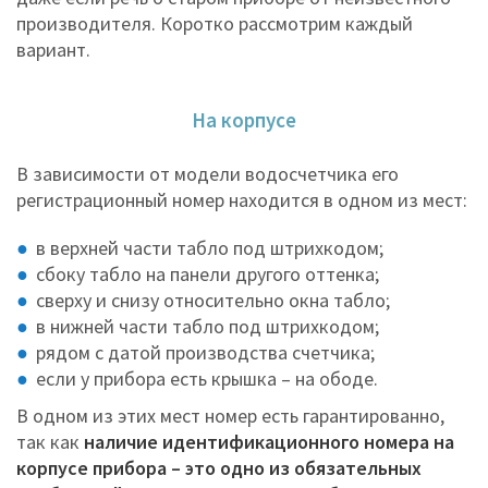
производителя. Коротко рассмотрим каждый
вариант.
На корпусе
В зависимости от модели водосчетчика его
регистрационный номер находится в одном из мест:
в верхней части табло под штрихкодом;
сбоку табло на панели другого оттенка;
сверху и снизу относительно окна табло;
в нижней части табло под штрихкодом;
рядом с датой производства счетчика;
если у прибора есть крышка – на ободе.
В одном из этих мест номер есть гарантированно,
так как
наличие идентификационного номера на
корпусе прибора – это одно из обязательных