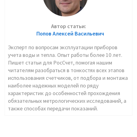
Автор статьи:
Попов Алексей Васильевич
Эксперт по вопросам эксплуатации приборов
учета воды и тепла. Опыт работы более 10 лет.
Пишет статьи для РосСчет, помогая нашим
читателям разобраться в тонкостях всех этапов
использования счетчиков, от подбора и монтажа
наиболее надежных моделей по ряду
характеристик до особенностей прохождения
обязательных метрологических исследований, а
также способах передачи показаний.