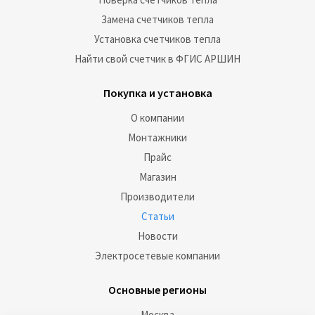
Замена счетчиков тепла
Установка счетчиков тепла
Найти свой счетчик в ФГИС АРШИН
Покупка и установка
О компании
Монтажники
Прайс
Магазин
Производители
Статьи
Новости
Электросетевые компании
Основные регионы
Москва