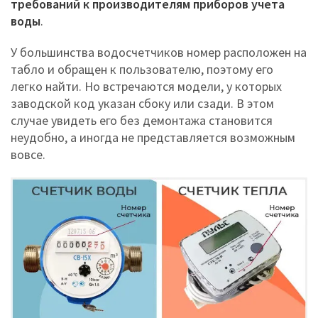
требований к производителям приборов учета
воды
.
У большинства водосчетчиков номер расположен на
табло и обращен к пользователю, поэтому его
легко найти. Но встречаются модели, у которых
заводской код указан сбоку или сзади. В этом
случае увидеть его без демонтажа становится
неудобно, а иногда не представляется возможным
вовсе.