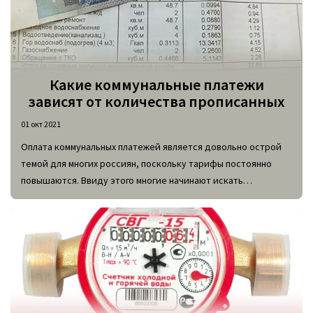
Какие коммунальные платежи
зависят от количества прописанных
01 окт 2021
Оплата коммунальных платежей является довольно острой
темой для многих россиян, поскольку тарифы постоянно
повышаются. Ввиду этого многие начинают искать
различные методы экономии.