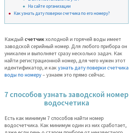
На сайте организации
Как узнать дату поверки счетчика по его номеру?
Каждый
счетчик
холодной и горячей воды имеет
заводской серийный номер. Для любого прибора он
уникален и выполняет сразу несколько задач. Как
найти регистрационной номер, для чего нужен этот
идентификатор, и как
узнать дату поверки счетчика
воды по номеру
– узнаем это прямо сейчас.
7 способов узнать заводской номер
водосчетика
Есть как минимум 7 способов найти номер
водосчетчика. Как минимум один из них сработает,
даже если речь о старом приборе от неизвестного