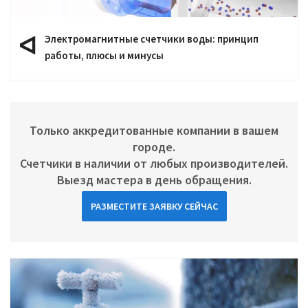
Электромагнитные счетчики воды: принцип
работы, плюсы и минусы
Только аккредитованные компании в вашем
городе.
Счетчики в наличии от любых производителей.
Выезд мастера в день обращения.
РАЗМЕСТИТЕ ЗАЯВКУ СЕЙЧАС