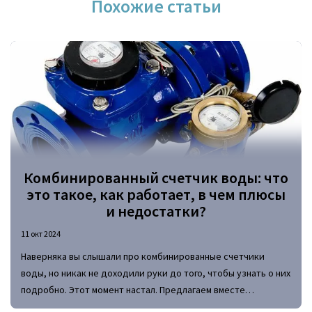
Похожие статьи
Комбинированный счетчик воды: что
это такое, как работает, в чем плюсы
и недостатки?
11 окт 2024
Наверняка вы слышали про комбинированные счетчики
воды, но никак не доходили руки до того, чтобы узнать о них
подробно. Этот момент настал. Предлагаем вместе
разобраться с тем, как такие приборы работают и из чего