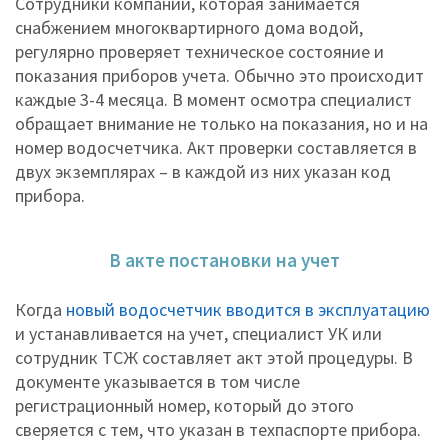
Сотрудники компании, которая занимается
снабжением многоквартирного дома водой,
регулярно проверяет техническое состояние и
показания приборов учета. Обычно это происходит
каждые 3-4 месяца. В момент осмотра специалист
обращает внимание не только на показания, но и на
номер водосчетчика. Акт проверки составляется в
двух экземплярах – в каждой из них указан код
прибора.
В акте постановки на учет
Когда
новый водосчетчик вводится в эксплуатацию
и устанавливается на учет, специалист УК или
сотрудник ТСЖ составляет акт этой процедуры. В
документе указывается в том числе
регистрационный номер, который до этого
сверяется с тем, что указан в техпаспорте прибора.