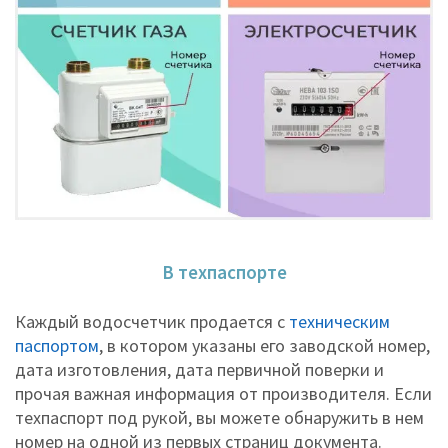
В техпаспорте
Каждый водосчетчик продается с
техническим
паспортом
, в котором указаны его заводской номер,
дата изготовления, дата первичной поверки и
прочая важная информация от производителя. Если
техпаспорт под рукой, вы можете обнаружить в нем
номер на одной из первых страниц документа.