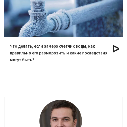
Что делать, если замерз счетчик воды, как
правильно его разморозить и какие последствия
могут быть?