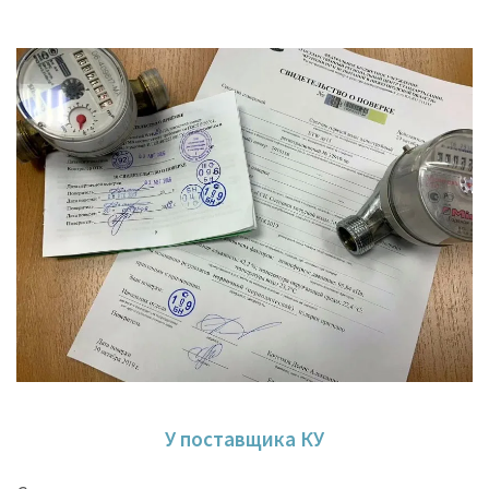
У поставщика КУ