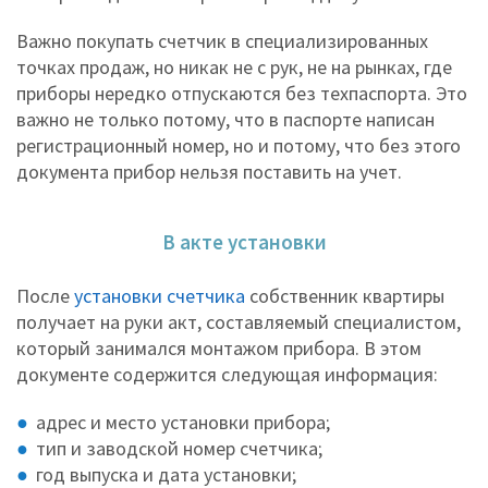
Важно покупать счетчик в специализированных
точках продаж, но никак не с рук, не на рынках, где
приборы нередко отпускаются без техпаспорта. Это
важно не только потому, что в паспорте написан
регистрационный номер, но и потому, что без этого
документа прибор нельзя поставить на учет.
В акте установки
После
установки счетчика
собственник квартиры
получает на руки акт, составляемый специалистом,
который занимался монтажом прибора. В этом
документе содержится следующая информация:
адрес и место установки прибора;
тип и заводской номер счетчика;
год выпуска и дата установки;