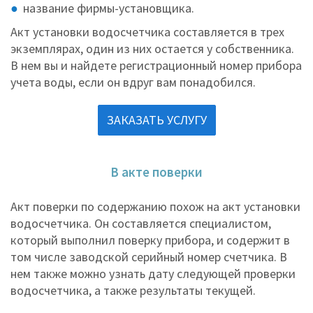
название фирмы-установщика.
Акт установки водосчетчика составляется в трех
экземплярах, один из них остается у собственника.
В нем вы и найдете регистрационный номер прибора
учета воды, если он вдруг вам понадобился.
ЗАКАЗАТЬ УСЛУГУ
В акте поверки
Акт поверки по содержанию похож на акт установки
водосчетчика. Он составляется специалистом,
который выполнил поверку прибора, и содержит в
том числе заводской серийный номер счетчика. В
нем также можно узнать дату следующей проверки
водосчетчика, а также результаты текущей.