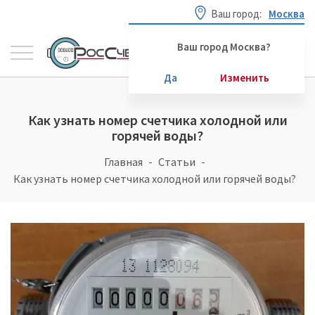
Ваш город:
Москва
Ваш город Москва?
Да
Изменить
Как узнать номер счетчика холодной или
горячей воды?
Главная
Статьи
Как узнать номер счетчика холодной или горячей воды?