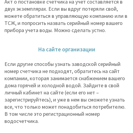
Акт о постановке счетчика на учет составляется в
двух экземплярах. Если вы вдруг потеряли свой,
можете обратиться в управляющую компанию или в
ТСЖ, и попросить назвать серийный номер вашего
прибора учета воды. Можно сделать устно.
На сайте организации
Если другие способы узнать заводской серийный
номер счетчика не подходят, обратитесь на сайт
компании, которая занимается снабжением вашего
дома горячей и холодной водой. Зайдите в свой
личный кабинет на сайте (если его нет –
зарегистрируйтесь), и уже в нем вы сможете узнать
все, что только может понадобиться потребителю.
В том числе это регистрационный номер
водосчетчика.