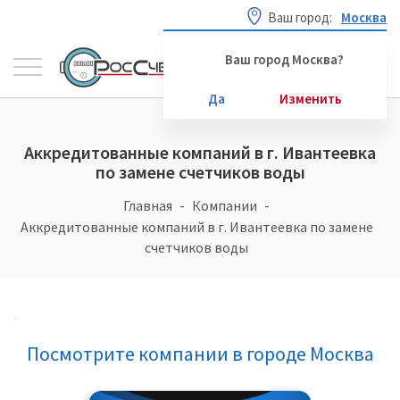
Ваш город:
Москва
Ваш город Москва?
Да
Изменить
Аккредитованные компаний в г. Ивантеевка
по замене счетчиков воды
Главная
Компании
Аккредитованные компаний в г. Ивантеевка по замене
счетчиков воды
Посмотрите компании в городе Москва