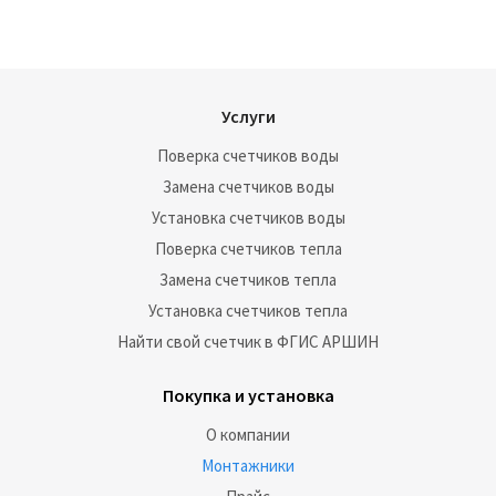
Услуги
Поверка счетчиков воды
Замена счетчиков воды
Установка счетчиков воды
Поверка счетчиков тепла
Замена счетчиков тепла
Установка счетчиков тепла
Найти свой счетчик в ФГИС АРШИН
Покупка и установка
О компании
Монтажники