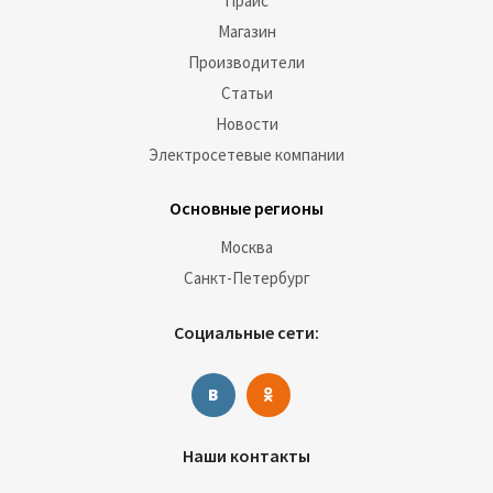
Прайс
Магазин
Производители
Статьи
Новости
Электросетевые компании
Основные регионы
Москва
Санкт-Петербург
Социальные сети:
Наши контакты