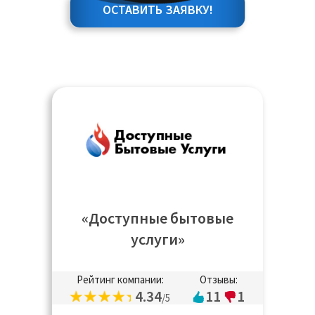
ОСТАВИТЬ ЗАЯВКУ!
«Доступные бытовые
услуги»
Рейтинг компании:
Отзывы:
4.34
11
1
/5