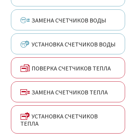
ЗАМЕНА СЧЕТЧИКОВ ВОДЫ
УСТАНОВКА СЧЕТЧИКОВ ВОДЫ
ПОВЕРКА СЧЕТЧИКОВ ТЕПЛА
ЗАМЕНА СЧЕТЧИКОВ ТЕПЛА
УСТАНОВКА СЧЕТЧИКОВ
ТЕПЛА