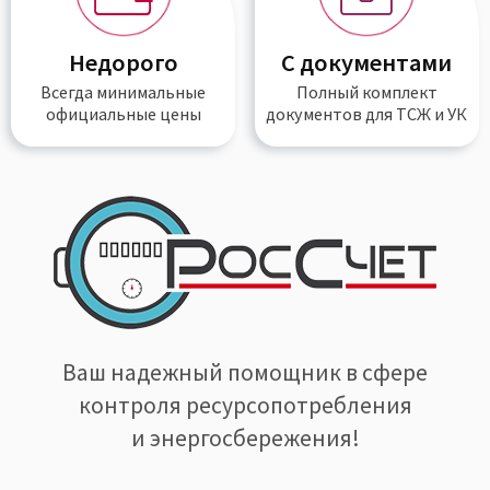
Недорого
С документами
Всегда
минимальные
Полный
комплект
официальные цены
документов
для ТСЖ и УК
Ваш надежный помощник в сфере
контроля ресурсопотребления
и энергосбережения!