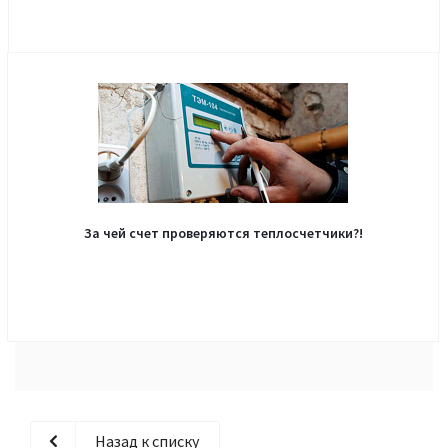
За чей счет проверяются теплосчетчики?!
Назад к списку