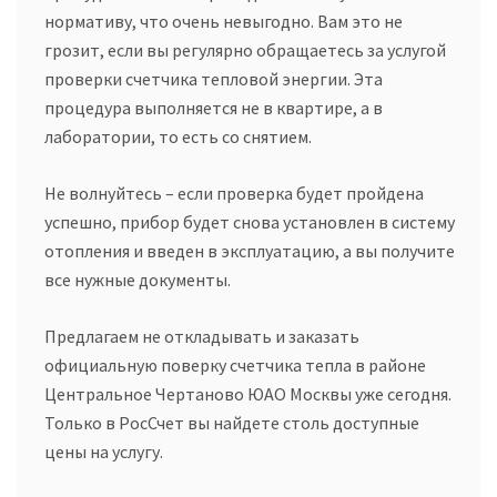
нормативу, что очень невыгодно. Вам это не
грозит, если вы регулярно обращаетесь за услугой
проверки счетчика тепловой энергии. Эта
процедура выполняется не в квартире, а в
лаборатории, то есть со снятием.
Не волнуйтесь – если проверка будет пройдена
успешно, прибор будет снова установлен в систему
отопления и введен в эксплуатацию, а вы получите
все нужные документы.
Предлагаем не откладывать и заказать
официальную поверку счетчика тепла в районе
Центральное Чертаново ЮАО Москвы уже сегодня.
Только в РосСчет вы найдете столь доступные
цены на услугу.