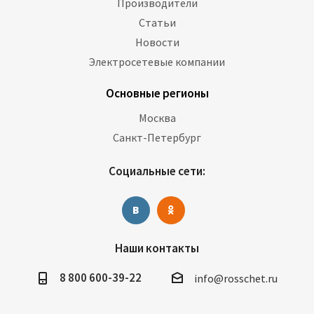
Производители
Статьи
Новости
Электросетевые компании
Основные регионы
Москва
Санкт-Петербург
Социальные сети:
Наши контакты
8 800 600-39-22
info@rosschet.ru