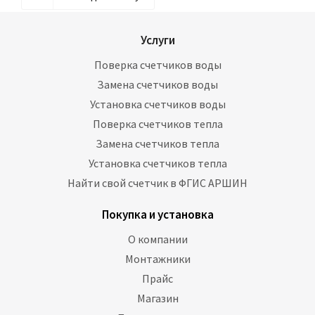
Услуги
Поверка счетчиков воды
Замена счетчиков воды
Установка счетчиков воды
Поверка счетчиков тепла
Замена счетчиков тепла
Установка счетчиков тепла
Найти свой счетчик в ФГИС АРШИН
Покупка и установка
О компании
Монтажники
Прайс
Магазин