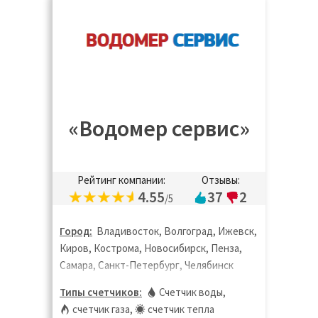
«Водомер сервис»
Рейтинг компании:
Отзывы:
4.55
37
2
/5
Город:
Владивосток, Волгоград, Ижевск,
Киров, Кострома, Новосибирск, Пенза,
Самара, Санкт-Петербург, Челябинск
Типы счетчиков:
Счетчик воды
,
счетчик газа
,
счетчик тепла