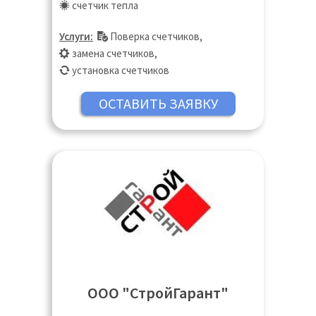
счетчик тепла
Услуги:
Поверка счетчиков
,
замена счетчиков
,
установка счетчиков
ООО "СтройГарант"