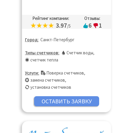
Рейтинг компании:
Отзывы:
3.97
6
1
/5
Город:
Санкт-Петербург
Типы счетчиков:
Счетчик воды
,
счетчик тепла
Услуги:
Поверка счетчиков
,
замена счетчиков
,
установка счетчиков