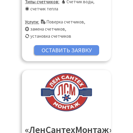
Типы счетчиков:
Счетчик воды
,
счетчик тепла
Услуги:
Поверка счетчиков
,
замена счетчиков
,
установка счетчиков
«ЛенСантехМонтаж»