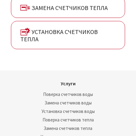
ЗАМЕНА СЧЕТЧИКОВ ТЕПЛА
УСТАНОВКА СЧЕТЧИКОВ
ТЕПЛА
Услуги
Поверка счетчиков воды
Замена счетчиков воды
Установка счетчиков воды
Поверка счетчиков тепла
Замена счетчиков тепла