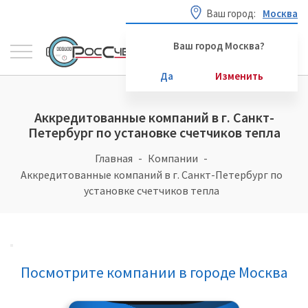
Ваш город:
Москва
Ваш город Москва?
Да
Изменить
Аккредитованные компаний в г. Санкт-
Петербург по установке счетчиков тепла
Главная
Компании
Аккредитованные компаний в г. Санкт-Петербург по
установке счетчиков тепла
Посмотрите компании в городе Москва