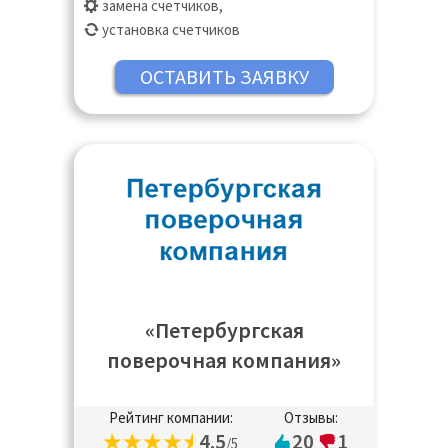
замена счетчиков
,
установка счетчиков
«Петербургская
поверочная компания»
Рейтинг компании:
Отзывы:
4.5
20
1
/5