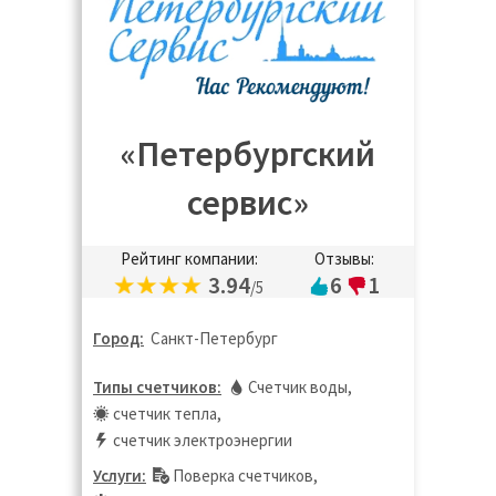
«Петербургский
сервис»
Рейтинг компании:
Отзывы:
3.94
6
1
/5
Город:
Санкт-Петербург
Типы счетчиков:
Счетчик воды
,
счетчик тепла
,
счетчик электроэнергии
Услуги:
Поверка счетчиков
,