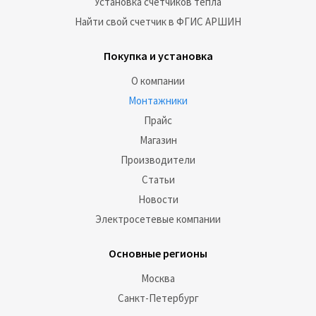
Установка счетчиков тепла
Найти свой счетчик в ФГИС АРШИН
Покупка и установка
О компании
Монтажники
Прайс
Магазин
Производители
Статьи
Новости
Электросетевые компании
Основные регионы
Москва
Санкт-Петербург