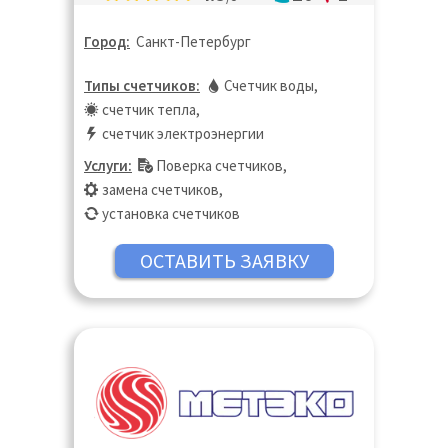
Город:
Санкт-Петербург
Типы счетчиков:
Счетчик воды
,
счетчик тепла
,
счетчик электроэнергии
Услуги:
Поверка счетчиков
,
замена счетчиков
,
установка счетчиков