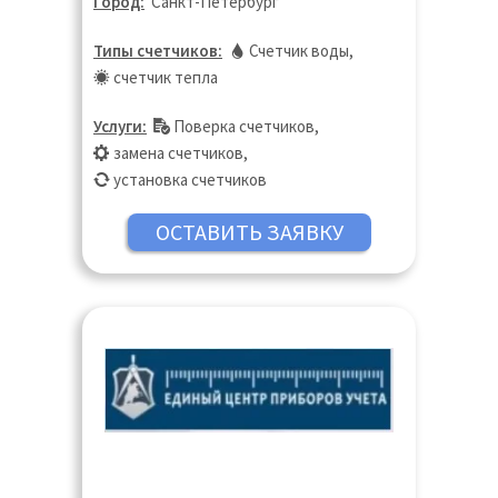
Город:
Санкт-Петербург
Типы счетчиков:
Счетчик воды
,
счетчик тепла
Услуги:
Поверка счетчиков
,
замена счетчиков
,
установка счетчиков