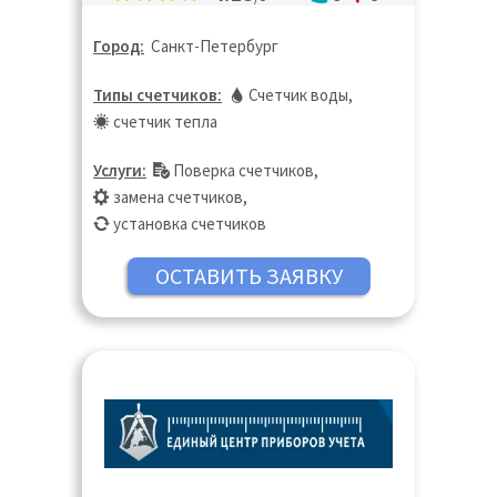
Город:
Санкт-Петербург
Типы счетчиков:
Счетчик воды
,
счетчик тепла
Услуги:
Поверка счетчиков
,
замена счетчиков
,
установка счетчиков