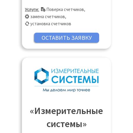
Услуги:
Поверка счетчиков
,
замена счетчиков
,
установка счетчиков
«Измерительные
системы»