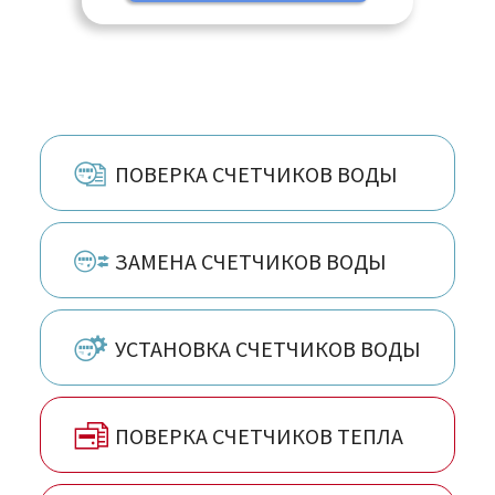
ПОВЕРКА СЧЕТЧИКОВ ВОДЫ
ЗАМЕНА СЧЕТЧИКОВ ВОДЫ
УСТАНОВКА СЧЕТЧИКОВ ВОДЫ
ПОВЕРКА СЧЕТЧИКОВ ТЕПЛА