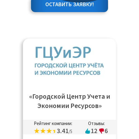
ОСТАВИТЬ ЗАЯВКУ!
«Городской Центр Учета и
Экономии Ресурсов»
Рейтинг компании:
Отзывы:
3.41
12
6
/5